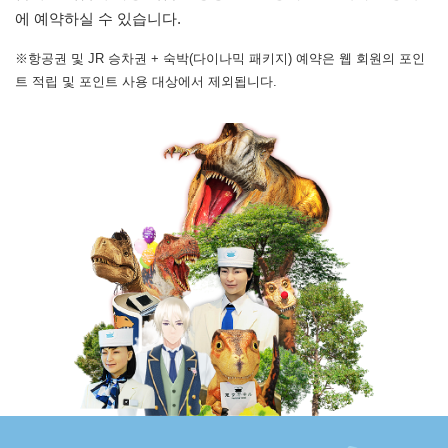
에 예약하실 수 있습니다.
※항공권 및 JR 승차권 + 숙박(다이나믹 패키지) 예약은 웹 회원의 포인
트 적립 및 포인트 사용 대상에서 제외됩니다.