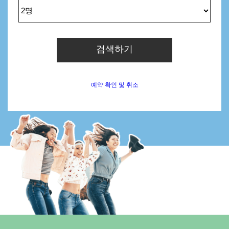
검색하기
예약 확인 및 취소