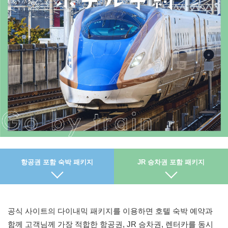
항공권 포함 숙박 패키지
JR 승차권 포함 패키지
공식 사이트의 다이내믹 패키지를 이용하면 호텔 숙박 예약과
함께 고객님께 가장 적합한 항공권, JR 승차권, 렌터카를 동시