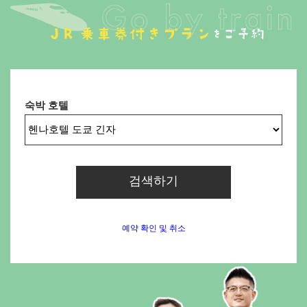
숙박 호텔
검색하기
예약 확인 및 취소