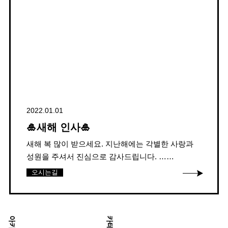
2022.01.01
🎍새해 인사🎍
새해 복 많이 받으세요. 지난해에는 각별한 사랑과
성원을 주셔서 진심으로 감사드립니다. ……
오시는길