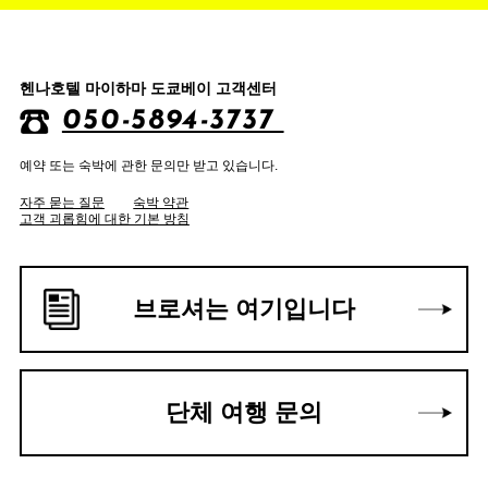
헨나호텔 마이하마 도쿄베이 고객센터
050-5894-3737
예약 또는 숙박에 관한 문의만 받고 있습니다.
자주 묻는 질문
숙박 약관
고객 괴롭힘에 대한 기본 방침
브로셔는 여기입니다
단체 여행 문의