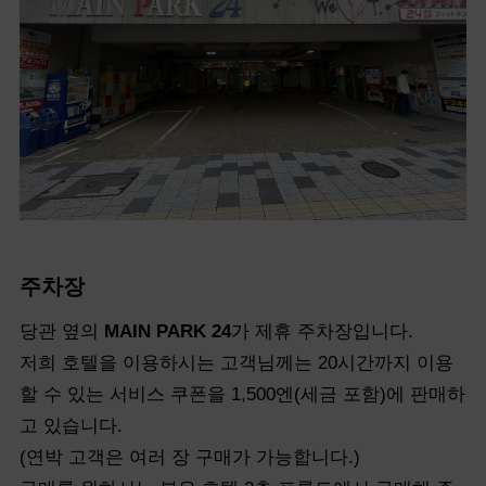
주차장
당관 옆의
MAIN PARK 24
가 제휴 주차장입니다.
저희 호텔을 이용하시는 고객님께는 20시간까지 이용
할 수 있는 서비스 쿠폰을 1,500엔(세금 포함)에 판매하
고 있습니다.
(연박 고객은 여러 장 구매가 가능합니다.)