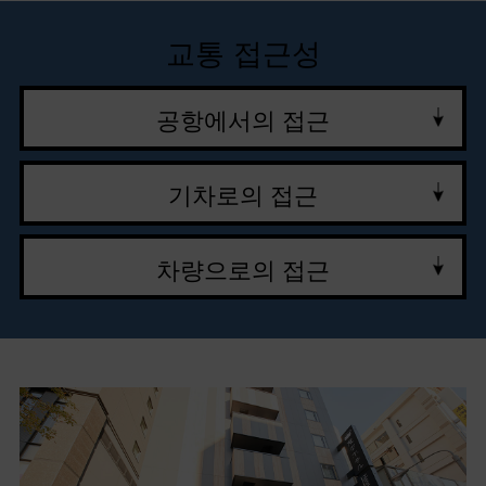
교통 접근성
공항에서의 접근
기차로의 접근
차량으로의 접근