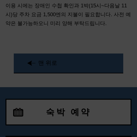
이용 시에는 장애인 수첩 확인과 1박(15시~다음날 11
시)당 주차 요금 1,500엔의 지불이 필요합니다. 사전 예
약은 불가능하오니 미리 양해 부탁드립니다.
맨 위로
숙박 예약