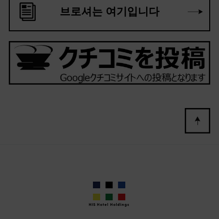
브로셔는 여기입니다