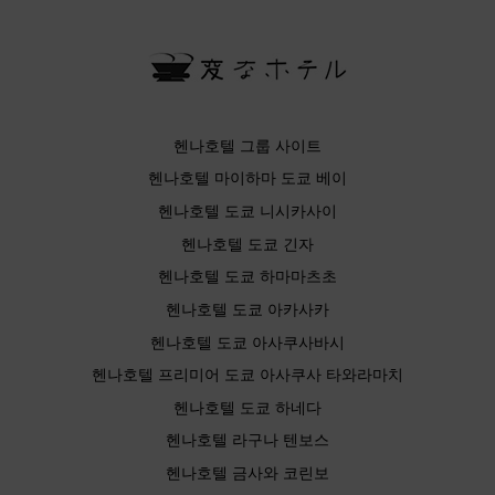
헨나호텔 그룹 사이트
헨나호텔 마이하마 도쿄 베이
헨나호텔 도쿄 니시카사이
헨나호텔 도쿄 긴자
헨나호텔 도쿄 하마마츠초
헨나호텔 도쿄 아카사카
헨나호텔 도쿄 아사쿠사바시
헨나호텔 프리미어 도쿄 아사쿠사 타와라마치
헨나호텔 도쿄 하네다
헨나호텔 라구나 텐보스
헨나호텔 금사와 코린보