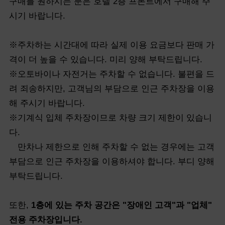
구매를 원하시는 분은 호텔 2층 프론트에서 구매해 주
시기 바랍니다.
※주차하는 시간대에 따라 실제 이용 요금보다 판매 가
격이 더 높을 수 있습니다. 미리 양해 부탁드립니다.
※오토바이나 자전거는 주차할 수 없습니다. 불편을 드
려 죄송하지만, 고객님의 부담으로 인근 주차장을 이용
해 주시기 바랍니다.
※기계식 입체 주차장이므로 차량 크기 제한이 있습니
다.
만차나 제한으로 인해 주차할 수 없는 경우에는 고객
부담으로 인근 주차장을 이용하셔야 합니다. 부디 양해
부탁드립니다.
또한,
1층에 있는 주차 공간은 "장애인 고객"과 "업체"
전용 주차장입니다.