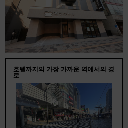
호텔까지의 가장 가까운 역에서의 경
로