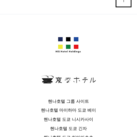
헨나호텔 그룹 사이트
헨나호텔 마이하마 도쿄 베이
헨나호텔 도쿄 니시카사이
헨나호텔 도쿄 긴자