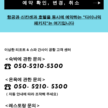
예약 확인, 변경, 취소
항공권·신칸센과 호텔을 동시에 예약하는 "다이나믹
패키지"는 여기입니다
이상한 리조트 & 스파 간사이 공항 고객 센터
＜숙박에 관한 문의＞
050-5210-5300
＜온욕에 관한 문의＞
050- 5210- 5300
（ 자동 안내에 따라 조작해 주세요）
＜레스토랑 문의＞