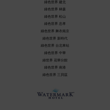
綠色世界 建北
綠色世界 林森
綠色世界 松山
綠色世界 忠孝
綠色世界 舞衣南京
綠色世界 新時代
綠色世界 台北車站
綠色世界 中華
綠世界 花華分館
綠色世界 南港
綠色世界 三貝茲