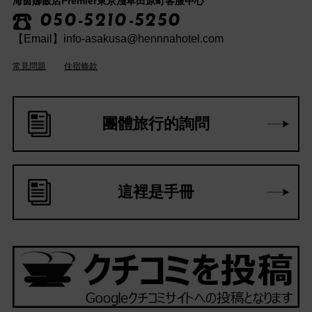
海茵娜飯店Premier東京淺草田原町客服中心
050-5210-5250
【Email】info-asakusa@hennnahotel.com
常見問題
住宿條款
團體旅行的詢問
這裡是手冊