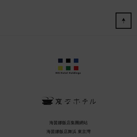
海茵娜飯店集團網站
海茵娜飯店舞浜 東京灣