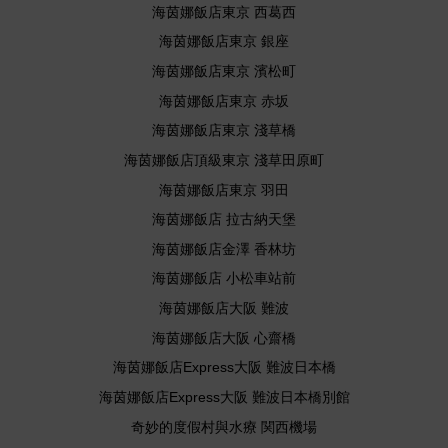
海茵娜飯店東京 西葛西
海茵娜飯店東京 銀座
海茵娜飯店東京 濱松町
海茵娜飯店東京 赤坂
海茵娜飯店東京 淺草橋
海茵娜飯店頂級東京 淺草田原町
海茵娜飯店東京 羽田
海茵娜飯店 拉古納天堡
海茵娜飯店金澤 香林坊
海茵娜飯店 小松車站前
海茵娜飯店大阪 難波
海茵娜飯店大阪 心齋橋
海茵娜飯店Express大阪 難波日本橋
海茵娜飯店Express大阪 難波日本橋別館
奇妙的度假村與水療 関西機場