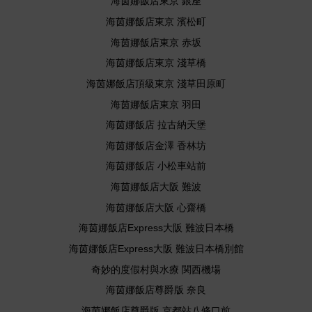
海茵娜飯店東京 銀座
海茵娜飯店東京 濱松町
海茵娜飯店東京 赤坂
海茵娜飯店東京 淺草橋
海茵娜飯店頂級東京 淺草田原町
海茵娜飯店東京 羽田
海茵娜飯店 拉古納天堡
海茵娜飯店金澤 香林坊
海茵娜飯店 小松車站前
海茵娜飯店大阪 難波
海茵娜飯店大阪 心齋橋
海茵娜飯店Express大阪 難波日本橋
海茵娜飯店Express大阪 難波日本橋別館
奇妙的度假村與水療 関西機場
海茵娜飯店尊爵版 奈良
海茵娜飯店尊爵版 京都站八條口前