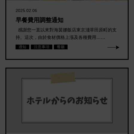
2025.02.06
早餐費用調整通知
感謝您一直以來對海茵娜飯店東京淺草田原町的支
持。這次，由於食材價格上漲及各種費用……
通知
注意事項
餐廳