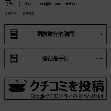
【Email】info-asakusa@hennnahotel.com
常見問題
住宿條款
團體旅行的詢問
這裡是手冊