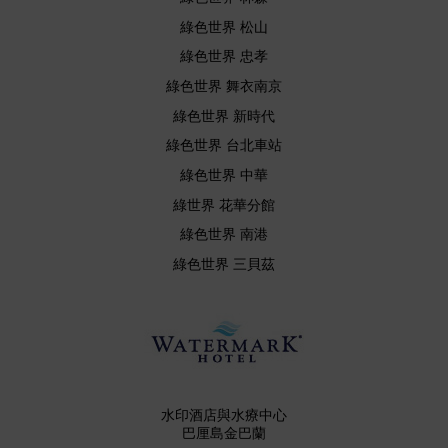
綠色世界 松山
綠色世界 忠孝
綠色世界 舞衣南京
綠色世界 新時代
綠色世界 台北車站
綠色世界 中華
綠世界 花華分館
綠色世界 南港
綠色世界 三貝茲
水印酒店與水療中心
巴厘島金巴蘭