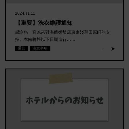
2024.11.11
【重要】洗衣維護通知
感謝您一直以來對海茵娜飯店東京淺草田原町的支
持。本館將於以下日期進行……
通知
注意事項