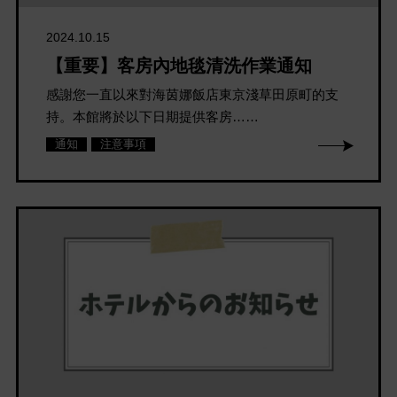
2024.10.15
【重要】客房內地毯清洗作業通知
感謝您一直以來對海茵娜飯店東京淺草田原町的支
持。本館將於以下日期提供客房……
通知
注意事項