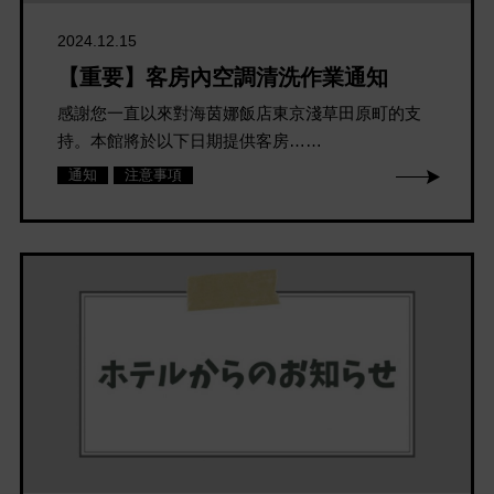
2024.12.15
【重要】客房內空調清洗作業通知
感謝您一直以來對海茵娜飯店東京淺草田原町的支
持。本館將於以下日期提供客房……
通知
注意事項