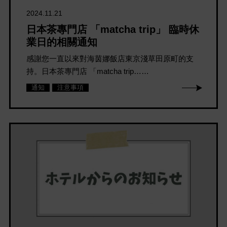
2024.11.21
日本茶專門店 「matcha trip」 臨時休
業日的相關通知
感謝您一直以來對海茵娜飯店東京淺草田原町的支
持。日本茶專門店 「matcha trip……
通知
注意事項