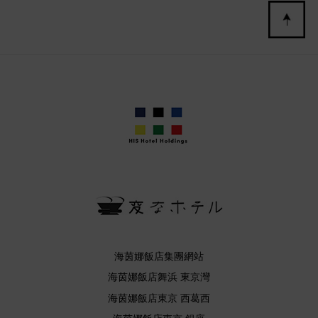
海茵娜飯店集團網站
海茵娜飯店舞浜 東京灣
海茵娜飯店東京 西葛西