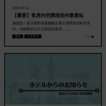
2024.09.11
【重要】客房內空調清洗作業通知
感謝您一直以來對海茵娜飯店東京淺草田原町的支
持。本館將於以下日期提供客房……
通知
注意事項