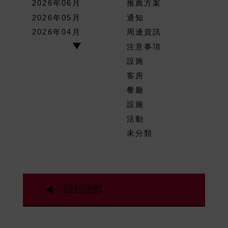
2026年06月
推薦方案
2026年05月
通知
2026年04月
周邊資訊
注意事項
設施
客房
餐廳
設施
活動
未分類
回到頂部