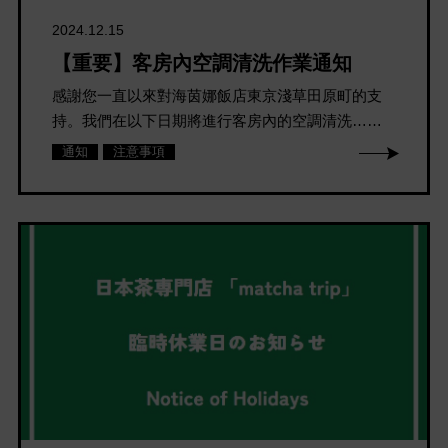
2024.12.15
【重要】客房內空調清洗作業通知
感謝您一直以來對海茵娜飯店東京淺草田原町的支
持。我們在以下日期將進行客房內的空調清洗……
通知
注意事項