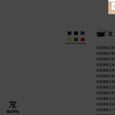
海茵娜飯店集
海茵娜飯店舞
海茵娜飯店東
海茵娜飯店東
海茵娜飯店東
海茵娜飯店東
海茵娜飯店東
海茵娜飯店頂
海茵娜飯店東
海茵娜飯店 
海茵娜飯店金
海茵娜飯店 
飯店特色