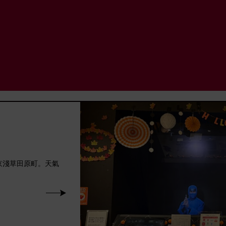
東京淺草田原町。天氣