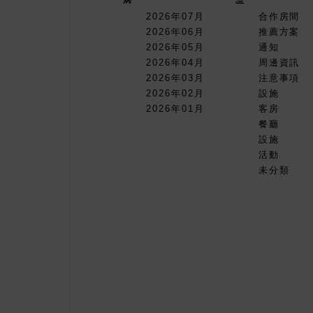
2026年07月
合作房間
2026年06月
推薦方案
2026年05月
通知
2026年04月
周邊資訊
2026年03月
注意事項
2026年02月
設施
2026年01月
客房
餐廳
設施
活動
未分類