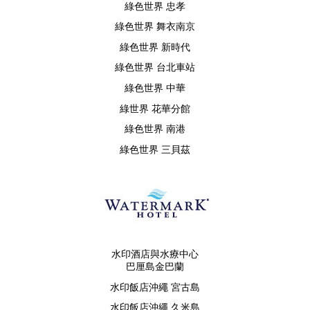
綠色世界 忠孝
綠色世界 舞衣南京
綠色世界 新時代
綠色世界 台北車站
綠色世界 中華
綠世界 花華分館
綠色世界 南港
綠色世界 三貝茲
水印酒店與水療中心
巴厘島金巴蘭
水印飯店沖繩 宮古島
水印飯店沖繩 久米島