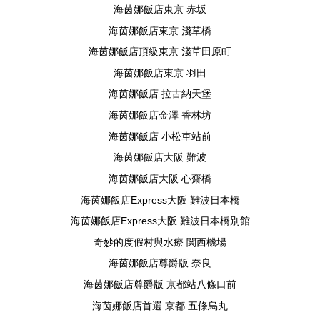
海茵娜飯店東京 赤坂
海茵娜飯店東京 淺草橋
海茵娜飯店頂級東京 淺草田原町
海茵娜飯店東京 羽田
海茵娜飯店 拉古納天堡
海茵娜飯店金澤 香林坊
海茵娜飯店 小松車站前
海茵娜飯店大阪 難波
海茵娜飯店大阪 心齋橋
海茵娜飯店Express大阪 難波日本橋
海茵娜飯店Express大阪 難波日本橋別館
奇妙的度假村與水療 関西機場
海茵娜飯店尊爵版 奈良
海茵娜飯店尊爵版 京都站八條口前
海茵娜飯店首選 京都 五條烏丸