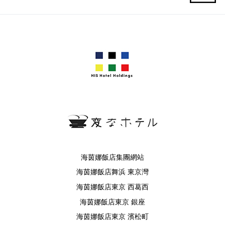
海茵娜飯店集團網站
海茵娜飯店舞浜 東京灣
海茵娜飯店東京 西葛西
海茵娜飯店東京 銀座
海茵娜飯店東京 濱松町