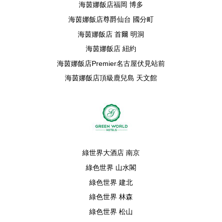
海茵娜飯店福岡 博多
海茵娜飯店尊爵仙台 國分町
海茵娜飯店 首爾 明洞
海茵娜飯店 紐約
海茵娜飯店Premier名古屋伏見站前
海茵娜飯店頂級鹿兒島 天文館
綠世界大酒店 南京
綠色世界 山水閣
綠色世界 建北
綠色世界 林森
綠色世界 松山