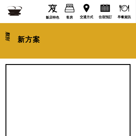
住宿預訂
交通方式
早餐資訊
飯店特色
客房
類別
新方案