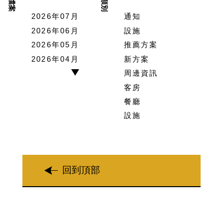
檔案
類別
2026年07月
通知
2026年06月
設施
2026年05月
推薦方案
2026年04月
新方案
周邊資訊
客房
餐廳
設施
回到頂部