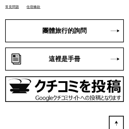
常見問題
住宿條款
團體旅行的詢問
這裡是手冊