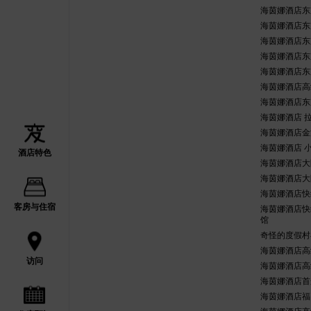
海茵娜酒店东
海茵娜酒店东
海茵娜酒店东
海茵娜酒店东
海茵娜酒店东
海茵娜酒店高
海茵娜酒店东
海茵娜酒店 
海茵娜酒店金
海茵娜酒店 
酒店特色
海茵娜酒店大
海茵娜酒店大
海茵娜酒店快
客房与住宿
海茵娜酒店快
馆
奇怪的度假村
海茵娜酒店高
访问
海茵娜酒店高
海茵娜酒店首
海茵娜酒店福