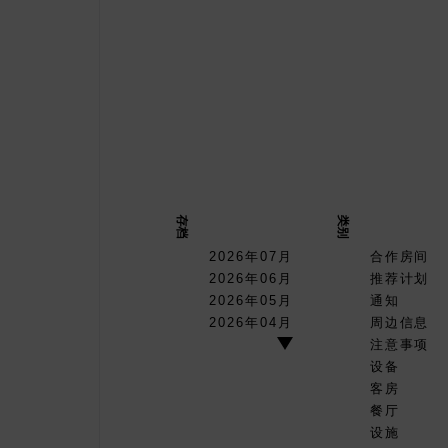
存档
类别
2026年07月
合作房间
2026年06月
推荐计划
2026年05月
通知
2026年04月
周边信息
注意事项
设备
客房
餐厅
设施