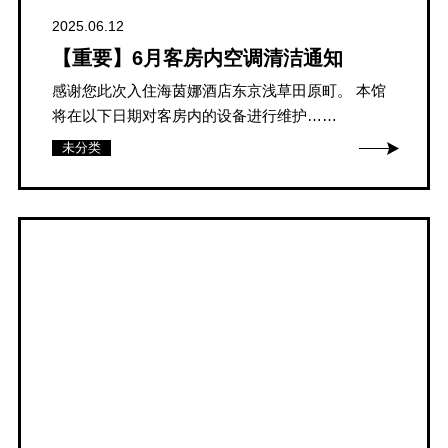
2025.06.12
【重要】6月客房内空调清洁通知
感谢您此次入住海茵娜酒店东京浅草田原町。 本馆
将在以下日期对客房内的设备进行维护……
未分类