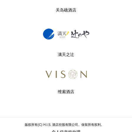
关岛礁酒店
满天之辻
维索酒店
版权所有(C) H.I.S. 酒店控股有限公司。保留所有权利。
个人信息的处理