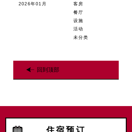
2026年01月
客房
餐厅
设施
活动
未分类
回到顶部
住宿预订