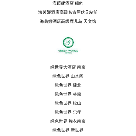
海茵娜酒店 纽约
海茵娜酒店高级名古屋伏见站前
海茵娜酒店高级鹿儿岛 天文馆
绿世界大酒店 南京
绿色世界 山水阁
绿色世界 建北
绿色世界 林森
绿色世界 松山
绿色世界 忠孝
绿色世界 舞衣南京
绿色世界 新世界