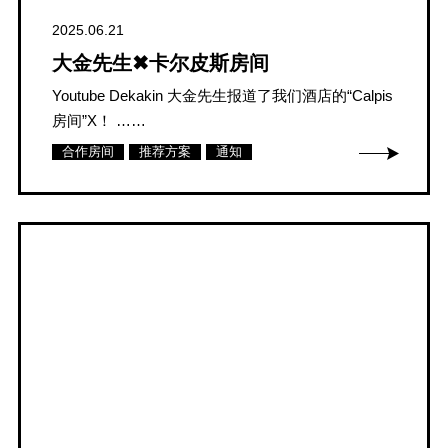
2025.06.21
大金先生✖卡尔皮斯房间
Youtube Dekakin 大金先生报道了我们酒店的“Calpis
房间”X！ ……
合作房间
推荐方案
通知