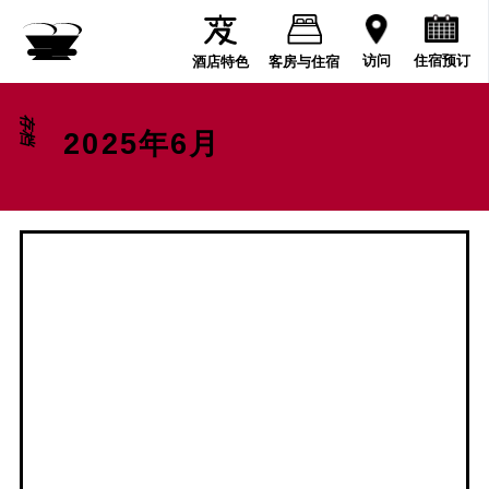
住宿预订
访问
酒店特色
客房与住宿
存档
2025年6月