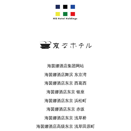
海茵娜酒店集团网站
海茵娜酒店舞滨 东京湾
海茵娜酒店东京 西葛西
海茵娜酒店东京 银座
海茵娜酒店东京 浜松町
海茵娜酒店东京 赤坂
海茵娜酒店东京 浅草桥
海茵娜酒店高级东京 浅草田原町