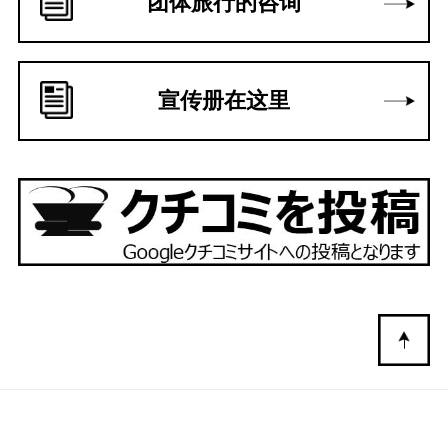
团体旅行的咨询
宣传册在这里