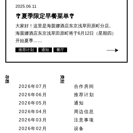
2025.06.11
🎐夏季限定早餐菜单🎐
大家好！这里是海茵娜酒店东京浅草田原町分店。
海茵娜酒店东京浅草田原町将于6月12日（星期四）
开始夏季……
推荐计划
通知
餐厅
存档
类别
2026年07月
合作房间
2026年06月
推荐计划
2026年05月
通知
2026年04月
周边信息
2026年03月
注意事项
2026年02月
设备