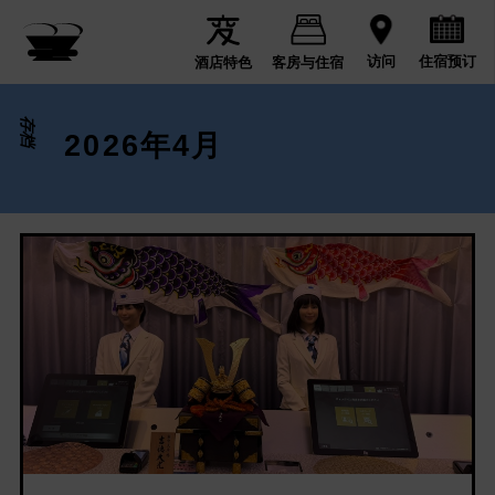
住宿预订
访问
酒店特色
客房与住宿
存档
2026年4月