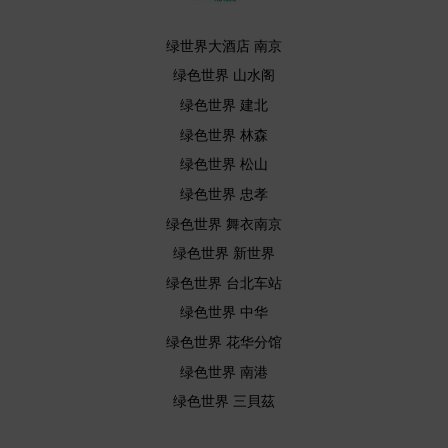
绿世界大酒店 南京
绿色世界 山水阁
绿色世界 建北
绿色世界 林森
绿色世界 松山
绿色世界 忠孝
绿色世界 舞衣南京
绿色世界 新世界
绿色世界 台北车站
绿色世界 中华
绿色世界 花华分馆
绿色世界 南港
绿色世界 三貝茲