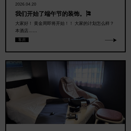
2026.04.20
我们开始了端午节的装饰。🎏
大家好！ 黄金周即将开始！！ 大家的计划怎么样？
本酒店……
客房