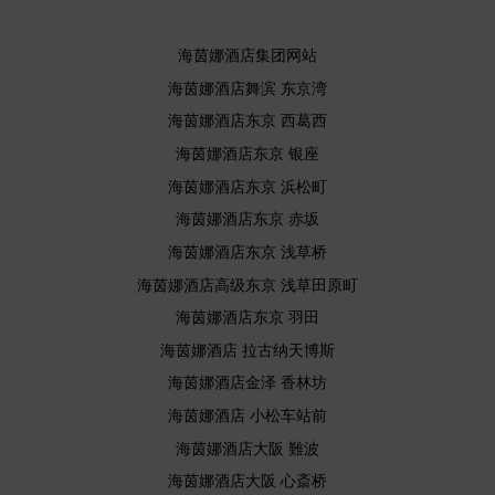
海茵娜酒店集团网站
海茵娜酒店舞滨 东京湾
海茵娜酒店东京 西葛西
海茵娜酒店东京 银座
海茵娜酒店东京 浜松町
海茵娜酒店东京 赤坂
海茵娜酒店东京 浅草桥
海茵娜酒店高级东京 浅草田原町
海茵娜酒店东京 羽田
海茵娜酒店 拉古纳天博斯
海茵娜酒店金泽 香林坊
海茵娜酒店 小松车站前
海茵娜酒店大阪 難波
海茵娜酒店大阪 心斎桥