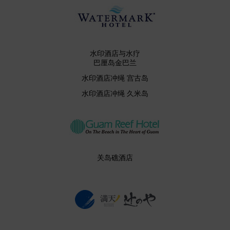
水印酒店与水疗
巴厘岛金巴兰
水印酒店冲绳 宫古岛
水印酒店冲绳 久米岛
关岛礁酒店