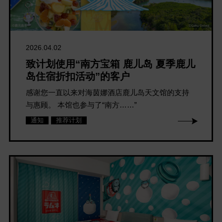
2026.04.02
致计划使用“南方宝箱 鹿儿岛 夏季鹿儿
岛住宿折扣活动”的客户
感谢您一直以来对海茵娜酒店鹿儿岛天文馆的支持
与惠顾。 本馆也参与了“南方……”
通知
推荐计划