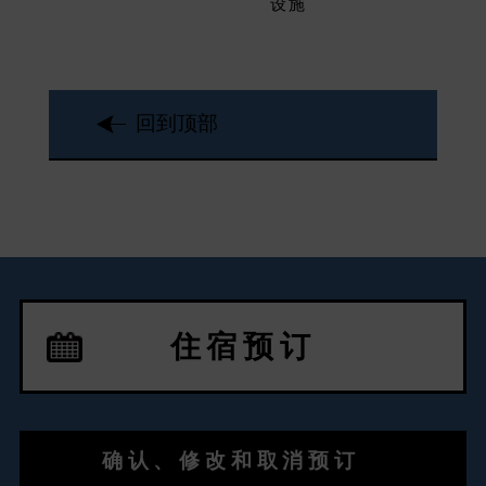
设施
回到顶部
住宿预订
确认、修改和取消预订