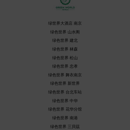
绿世界大酒店 南京
绿色世界 山水阁
绿色世界 建北
绿色世界 林森
绿色世界 松山
绿色世界 忠孝
绿色世界 舞衣南京
绿色世界 新世界
绿色世界 台北车站
绿色世界 中华
绿色世界 花华分馆
绿色世界 南港
绿色世界 三貝茲