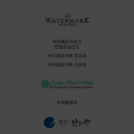
水印酒店与水疗
巴厘岛金巴兰
水印酒店冲绳 宫古岛
水印酒店冲绳 久米岛
关岛礁酒店