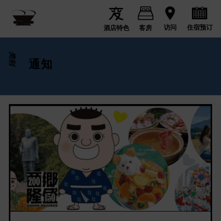
住宿预订
访问
酒店特色
客房
类别
通知