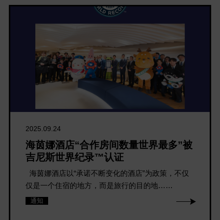
2025.09.24
海茵娜酒店“合作房间数量世界最多”被
吉尼斯世界纪录™认证
海茵娜酒店以“承诺不断变化的酒店”为政策，不仅
仅是一个住宿的地方，而是旅行的目的地……
通知