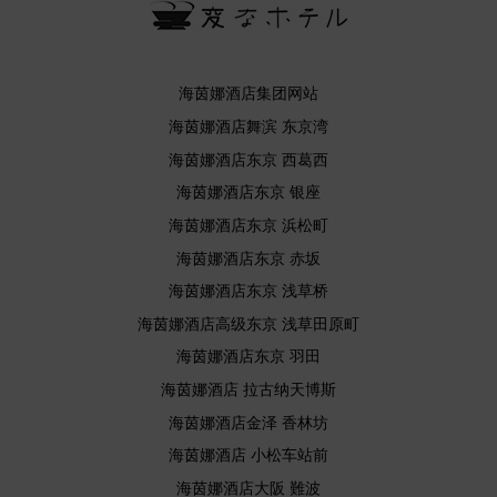
海茵娜酒店集团网站
海茵娜酒店舞滨 东京湾
海茵娜酒店东京 西葛西
海茵娜酒店东京 银座
海茵娜酒店东京 浜松町
海茵娜酒店东京 赤坂
海茵娜酒店东京 浅草桥
海茵娜酒店高级东京 浅草田原町
海茵娜酒店东京 羽田
海茵娜酒店 拉古纳天博斯
海茵娜酒店金泽 香林坊
海茵娜酒店 小松车站前
海茵娜酒店大阪 難波