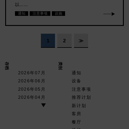
以……
通知
注意事项
设施
1
2
≫
存档
类别
2026年07月
通知
2026年06月
设备
2026年05月
注意事项
2026年04月
推荐计划
新计划
客房
餐厅