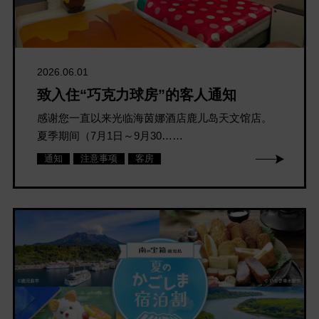
2026.06.01
致入住“巧克力球房”的客人通知
感谢您一直以来光临海茵娜酒店鹿儿岛天文馆店。
夏季期间（7月1日～9月30……
通知
注意事项
客房