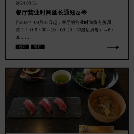
2024.08.31
餐厅营业时间延长通知🍙🌟
自2024年09月01日起，餐厅的营业时间将有所调
整！！🍴 6：00～10：00（9：30最后点餐）→6：
00……
通知
餐厅