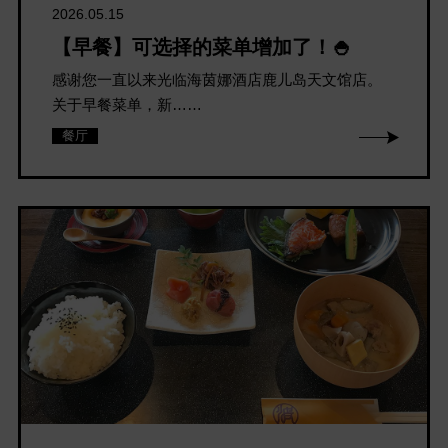
2026.05.15
【早餐】可选择的菜单增加了！🍚
感谢您一直以来光临海茵娜酒店鹿儿岛天文馆店。
关于早餐菜单，新……
餐厅