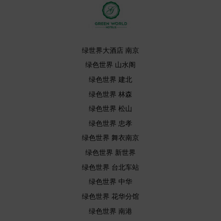
绿世界大酒店 南京
绿色世界 山水阁
绿色世界 建北
绿色世界 林森
绿色世界 松山
绿色世界 忠孝
绿色世界 舞衣南京
绿色世界 新世界
绿色世界 台北车站
绿色世界 中华
绿色世界 花华分馆
绿色世界 南港