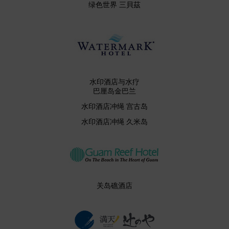
绿色世界 三貝茲
水印酒店与水疗
巴厘岛金巴兰
水印酒店冲绳 宫古岛
水印酒店冲绳 久米岛
关岛礁酒店