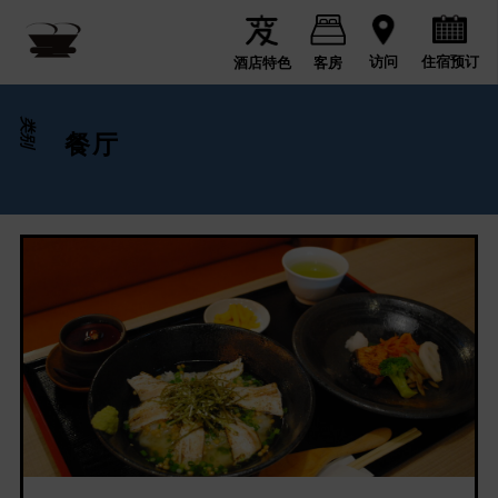
住宿预订
访问
酒店特色
客房
类别
餐厅