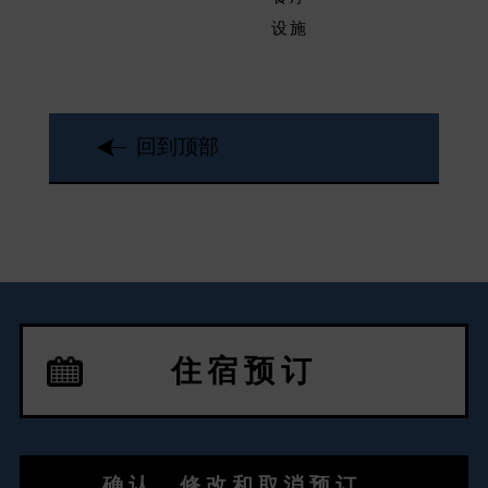
设施
回到顶部
住宿预订
确认、修改和取消预订