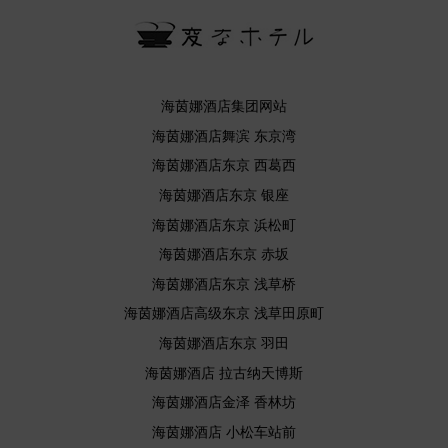
海茵娜酒店集团网站
海茵娜酒店舞滨 东京湾
海茵娜酒店东京 西葛西
海茵娜酒店东京 银座
海茵娜酒店东京 浜松町
海茵娜酒店东京 赤坂
海茵娜酒店东京 浅草桥
海茵娜酒店高级东京 浅草田原町
海茵娜酒店东京 羽田
海茵娜酒店 拉古纳天博斯
海茵娜酒店金泽 香林坊
海茵娜酒店 小松车站前