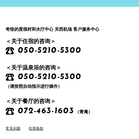
奇怪的度假村和水疗中心 关西机场 客户服务中心
＜关于住宿的咨询＞
050-5210-5300
＜关于温泉浴的咨询＞
050-5210-5300
（请按照自动指示进行操作）
＜关于餐厅的咨询＞
072-463-1603
（青庵）
常见问题
住宿条款