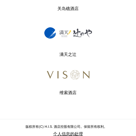
关岛礁酒店
满天之辻
维索酒店
版权所有(C) H.I.S. 酒店控股有限公司。保留所有权利。
个人信息的处理