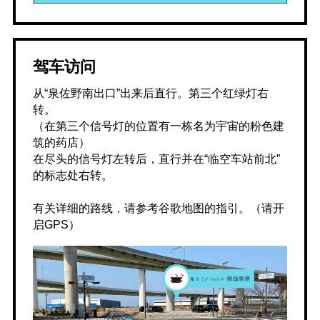
驾车访问
从“泉佐野南出口”出来后直行。第三个红绿灯右
转。
（在第三个信号灯的位置有一栋名为宇宙的粉色建
筑的药店）
在尽头的信号灯左转后，直行并在“临空车站前北”
的标志处右转。
有关详细的路线，请参考谷歌地图的指引。（请开
启GPS）