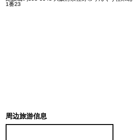
1番23
周边旅游信息