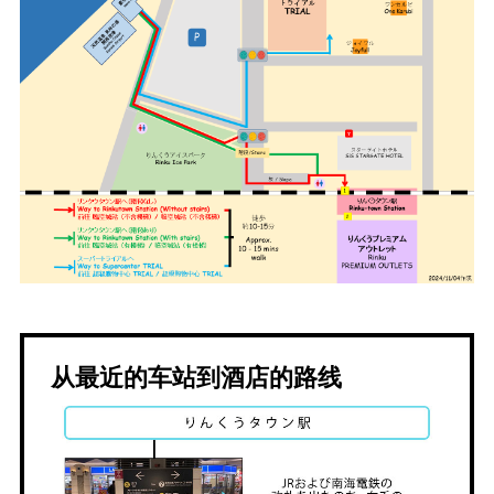
从最近的车站到酒店的路线