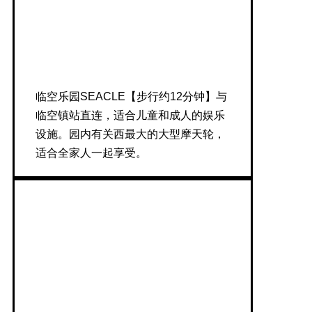
临空乐园SEACLE【步行约12分钟】与
临空镇站直连，适合儿童和成人的娱乐
设施。园内有关西最大的大型摩天轮，
适合全家人一起享受。