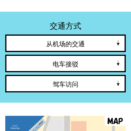
交通方式
从机场的交通
电车接驳
驾车访问