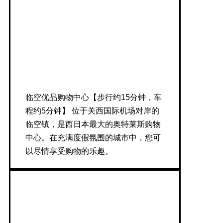
临空优品购物中心【步行约15分钟，车
程约5分钟】 位于关西国际机场对岸的
临空镇，是西日本最大的奥特莱斯购物
中心。在充满度假氛围的城市中，您可
以尽情享受购物的乐趣。