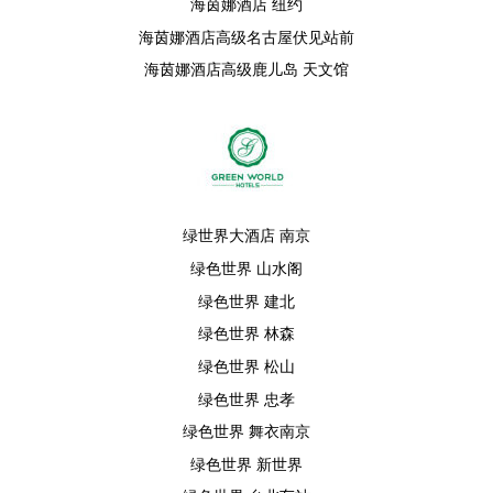
海茵娜酒店 纽约
海茵娜酒店高级名古屋伏见站前
海茵娜酒店高级鹿儿岛 天文馆
绿世界大酒店 南京
绿色世界 山水阁
绿色世界 建北
绿色世界 林森
绿色世界 松山
绿色世界 忠孝
绿色世界 舞衣南京
绿色世界 新世界