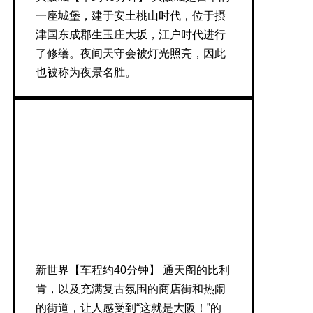
一座城堡，建于安土桃山时代，位于摂
津国东成郡生玉庄大坂，江户时代进行
了修缮。夜间天守会被灯光照亮，因此
也被称为夜景名胜。
新世界【车程约40分钟】 通天阁的比利
肯，以及充满复古氛围的商店街和热闹
的街道，让人感受到“这就是大阪！”的