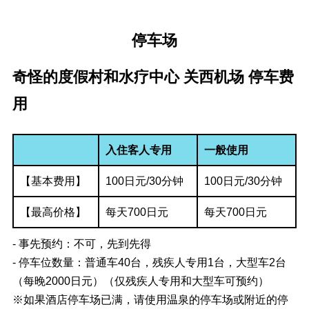
停车场
奇怪的度假村和水疗中心 关西机场 停车费
用
入住客人专用
一般使用
【基本费用】
100日元/30分钟
100日元/30分钟
【最高价格】
每天700日元
每天700日元
- 事先预约：不可，先到先得
- 停车位数量：普通车40台，残疾人专用1台，大型车2台
（每晚2000日元）（仅残疾人专用和大型车可预约）
※如果酒店停车场已满，请使用温泉的停车场或附近的停