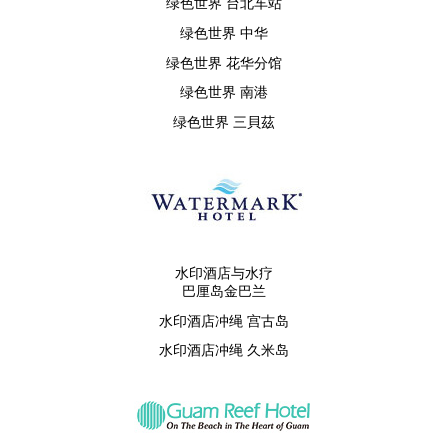
绿色世界 台北车站
绿色世界 中华
绿色世界 花华分馆
绿色世界 南港
绿色世界 三貝茲
水印酒店与水疗
巴厘岛金巴兰
水印酒店冲绳 宫古岛
水印酒店冲绳 久米岛