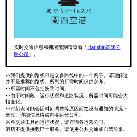
实时交通信息和拥堵预测请查看「
Hanshin高速公
路公司
」。
※我们提供的路线只是众多路线中的一个例子。请理解这
并不是推荐的路线。所列的所需时间仅供参考。
※所需时间不包括换乘时间。
※由于时间段、运行状况和道路状况，所需时间可能会大
幅变化。
※时刻表可能会因时刻调整等原因而在没有通知的情况下
更改。详细信息请咨询各运营公司。
※各交通工具的运行状况，请咨询各运营公司。
酒店不提供接驳巴士服务。请使用公共交通或自驾前来。