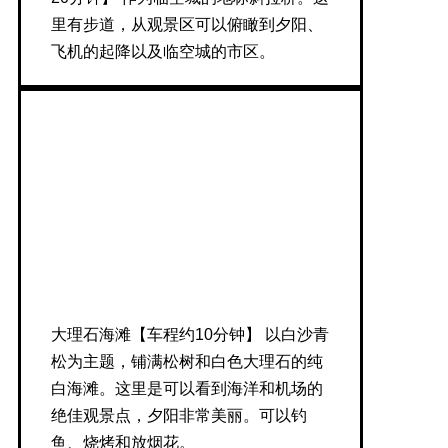
里有步道，从观景区可以俯瞰到夕阳、
飞机的起降以及临空城的市区。
大理石海滩【车程约10分钟】 以白沙青
松为主题，铺满松树和白色大理石的纯
白海滩。这里是可以看到海洋和机场的
绝佳观景点，夕阳非常美丽。可以钓
鱼、烧烤和放烟花。