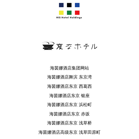
海茵娜酒店集团网站
海茵娜酒店舞滨 东京湾
海茵娜酒店东京 西葛西
海茵娜酒店东京 银座
海茵娜酒店东京 浜松町
海茵娜酒店东京 赤坂
海茵娜酒店东京 浅草桥
海茵娜酒店高级东京 浅草田原町