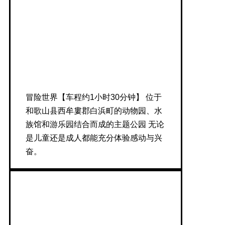
冒险世界【车程约1小时30分钟】 位于
和歌山县西牟婁郡白浜町的动物园、水
族馆和游乐园结合而成的主题公园 无论
是儿童还是成人都能充分体验感动与兴
奋。