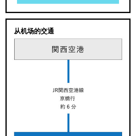
从机场的交通