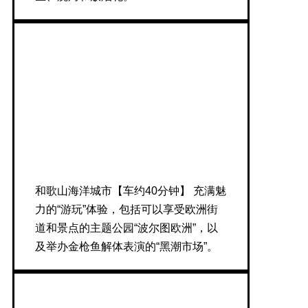
和歌山海洋城市【车约40分钟】 充满魅
力的“游玩”体验，包括可以享受欧洲街
道和景点的主题公园“波尔图欧洲”，以
及举办金枪鱼解体表演的“黑潮市场”。