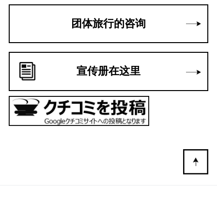
团体旅行的咨询
宣传册在这里