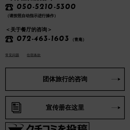
050-5210-5300
（请按照自动指示进行操作）
＜关于餐厅的咨询＞
072-463-1603
（青庵）
常见问题
住宿条款
团体旅行的咨询
宣传册在这里