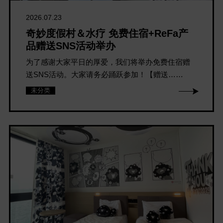
2026.07.23
奇妙度假村＆水疗 免费住宿+ReFa产
品赠送SNS活动举办
为了感谢大家平日的厚爱，我们将举办免费住宿赠
送SNS活动。大家请务必踊跃参加！【赠送……
未分类