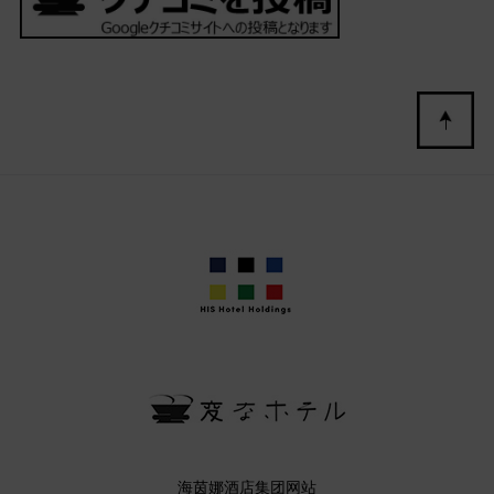
海茵娜酒店集团网站