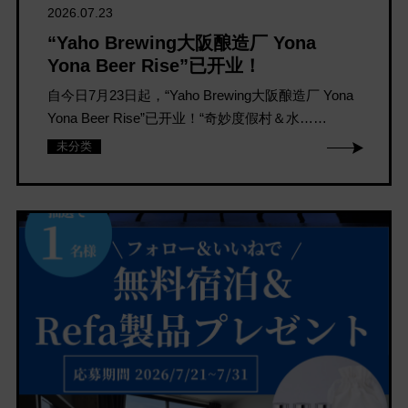
2026.07.23
“Yaho Brewing大阪酿造厂 Yona
Yona Beer Rise”已开业！
自今日7月23日起，“Yaho Brewing大阪酿造厂 Yona
Yona Beer Rise”已开业！“奇妙度假村＆水……
未分类