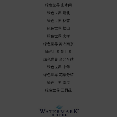
绿色世界 山水阁
绿色世界 建北
绿色世界 林森
绿色世界 松山
绿色世界 忠孝
绿色世界 舞衣南京
绿色世界 新世界
绿色世界 台北车站
绿色世界 中华
绿色世界 花华分馆
绿色世界 南港
绿色世界 三貝茲