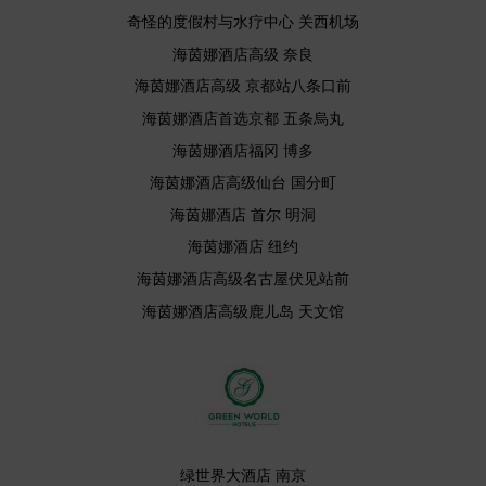
奇怪的度假村与水疗中心 关西机场
海茵娜酒店高级 奈良
海茵娜酒店高级 京都站八条口前
海茵娜酒店首选京都 五条烏丸
海茵娜酒店福冈 博多
海茵娜酒店高级仙台 国分町
海茵娜酒店 首尔 明洞
海茵娜酒店 纽约
海茵娜酒店高级名古屋伏见站前
海茵娜酒店高级鹿儿岛 天文馆
绿世界大酒店 南京