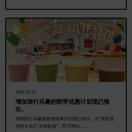
2026.02.01
增加旅行乐趣的附带优惠计划现已推
出。
增加旅行乐趣的超值特典计划现已推出。在“奇妙度
假村＆水疗 关西机场”，官方网站……