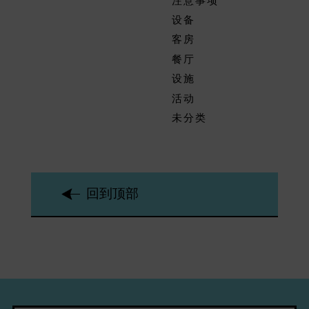
注意事项
设备
客房
餐厅
设施
活动
未分类
回到顶部