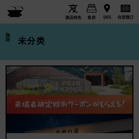
住宿预订
访问
酒店特色
客房
类别
未分类