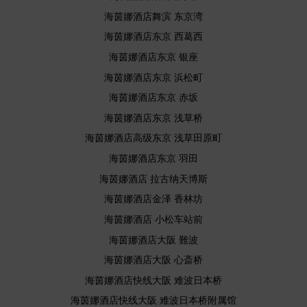
海茵娜酒店舞滨 东京湾
海茵娜酒店东京 西葛西
海茵娜酒店东京 银座
海茵娜酒店东京 浜松町
海茵娜酒店东京 赤坂
海茵娜酒店东京 浅草桥
海茵娜酒店高级东京 浅草田原町
海茵娜酒店东京 羽田
海茵娜酒店 拉古纳天博斯
海茵娜酒店金泽 香林坊
海茵娜酒店 小松车站前
海茵娜酒店大阪 難波
海茵娜酒店大阪 心斎桥
海茵娜酒店快线大阪 难波日本桥
海茵娜酒店快线大阪 难波日本桥附属馆