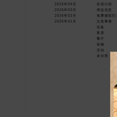
2026年04月
住宿计划
2026年03月
周边信息
2026年02月
免费接驳巴
2026年01月
注意事项
设备
客房
餐厅
设施
活动
未分类