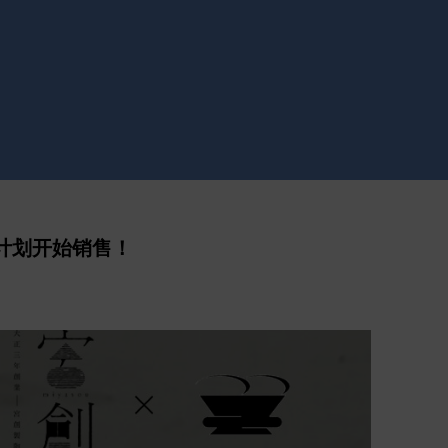
计划开始销售！