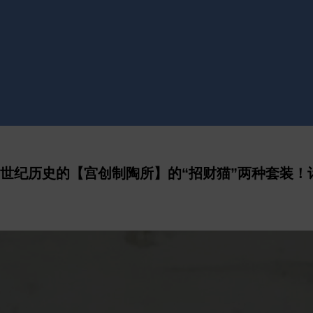
世纪历史的【宫创制陶所】的“招财猫”两种套装！