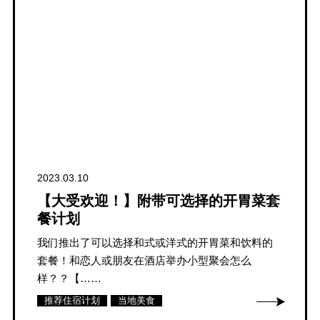
2023.03.10
【大受欢迎！】附带可选择的开胃菜套
餐计划
我们推出了可以选择和式或洋式的开胃菜和饮料的
套餐！和恋人或朋友在酒店举办小型聚会怎么
样？？【……
推荐住宿计划
当地美食