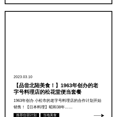
2023.03.10
【品尝北陆美食！】1963年创办的老
字号料理店的松花堂便当套餐
1963年创办 小松市的老字号料理店的合作计划开始
销售！【日本料理】昭和38年……
推荐住宿计划
当地美食