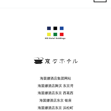
海茵娜酒店集团网站
海茵娜酒店舞滨 东京湾
海茵娜酒店东京 西葛西
海茵娜酒店东京 银座
海茵娜酒店东京 浜松町