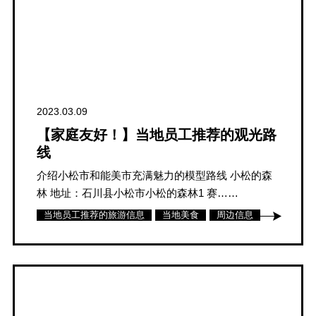
2023.03.09
【家庭友好！】当地员工推荐的观光路
线
介绍小松市和能美市充满魅力的模型路线 小松的森
林 地址：石川县小松市小松的森林1 赛……
当地员工推荐的旅游信息
当地美食
周边信息