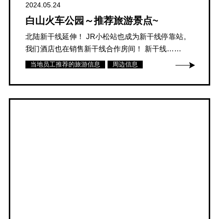
2024.05.24
白山火车公园～推荐旅游景点~
北陆新干线延伸！ JR小松站也成为新干线停靠站。
我们酒店也在销售新干线合作房间！ 新干线……
当地员工推荐的旅游信息
周边信息