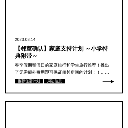
2023.03.14
【邻室确认】家庭支持计划 ～小学特
典附带～
春季假期和假日的家庭旅行和学生旅行推荐！推出
了无需额外费用即可保证相邻房间的计划！！……
推荐住宿计划
周边信息