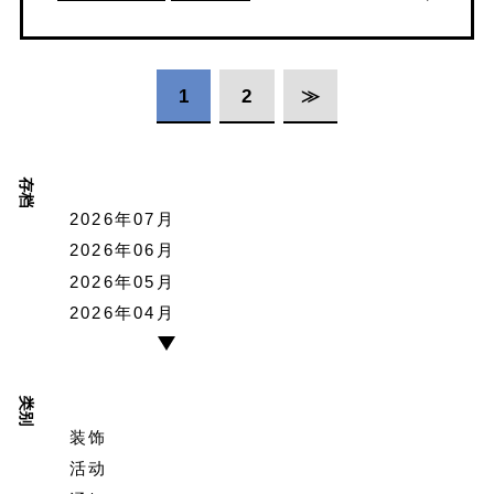
1
2
≫
存档
2026年07月
2026年06月
2026年05月
2026年04月
类别
装饰
活动