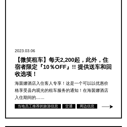
2023.03.06
【微笑租车】每天2,200起，此外，住
宿者限定『10％OFF』!! 提供送车和回
收选项！
海茵娜酒店入住客人专享！这是一个可以以优惠价
格享受县内观光的租车服务的通知！在海茵娜酒店
入住期间的……
当地员工推荐的旅游信息
交通
周边信息