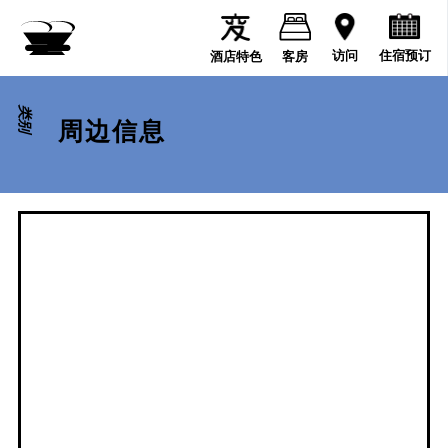
住宿预订
访问
酒店特色
客房
类别
周边信息