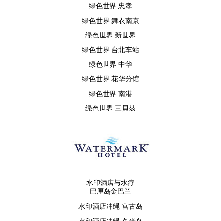
绿色世界 忠孝
绿色世界 舞衣南京
绿色世界 新世界
绿色世界 台北车站
绿色世界 中华
绿色世界 花华分馆
绿色世界 南港
绿色世界 三貝茲
水印酒店与水疗
巴厘岛金巴兰
水印酒店冲绳 宫古岛
水印酒店冲绳 久米岛