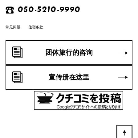
050-5210-9990
常见问题
住宿条款
团体旅行的咨询
宣传册在这里