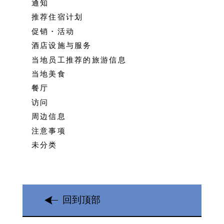
通知
推荐住宿计划
促销・活动
酒店设施与服务
当地员工推荐的旅游信息
当地美食
餐厅
访问
周边信息
注意事项
未分类
回到顶部