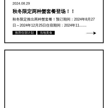
2024.08.29
秋冬限定两种蟹套餐登场！！
秋冬限定推出两种蟹套餐！预订期间：2024年8月27
日～2024年12月25日住宿期间：2024年11……
推荐住宿计划
当地美食