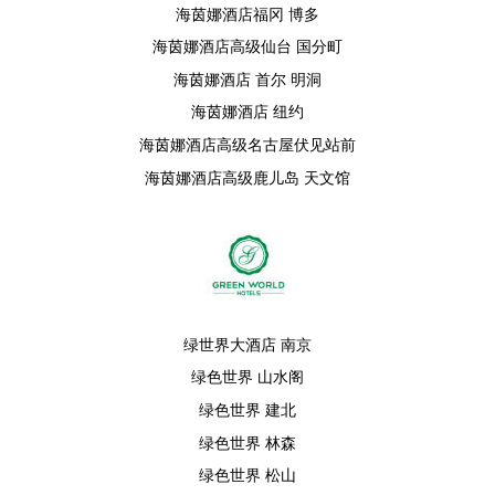
海茵娜酒店福冈 博多
海茵娜酒店高级仙台 国分町
海茵娜酒店 首尔 明洞
海茵娜酒店 纽约
海茵娜酒店高级名古屋伏见站前
海茵娜酒店高级鹿儿岛 天文馆
绿世界大酒店 南京
绿色世界 山水阁
绿色世界 建北
绿色世界 林森
绿色世界 松山