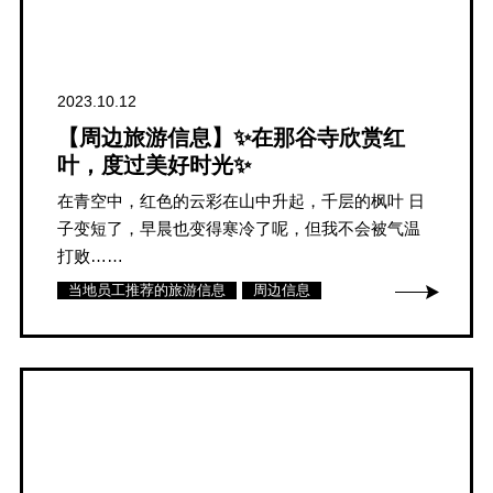
2023.10.12
【周边旅游信息】✨在那谷寺欣赏红
叶，度过美好时光✨
在青空中，红色的云彩在山中升起，千层的枫叶 日
子变短了，早晨也变得寒冷了呢，但我不会被气温
打败……
当地员工推荐的旅游信息
周边信息