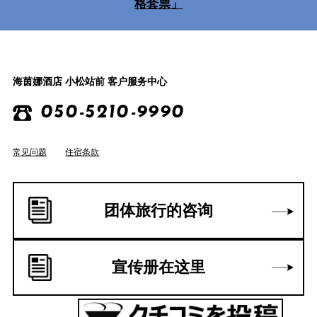
格套票」
海茵娜酒店 小松站前 客户服务中心
050-5210-9990
常见问题
住宿条款
团体旅行的咨询
宣传册在这里