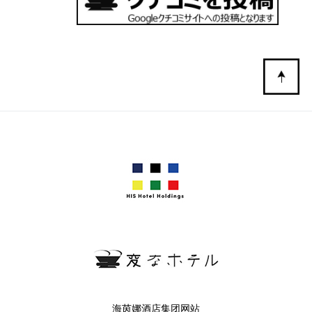
海茵娜酒店集团网站