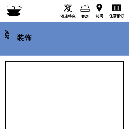
住宿预订
访问
酒店特色
客房
类别
装饰