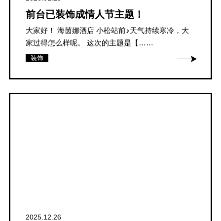
前台已装饰成情人节主题！
大家好！ 海茵娜酒店 小松站前♪天气持续寒冷，大
家过得怎么样呢。 这次的主题是【……
装饰
2025.12.26