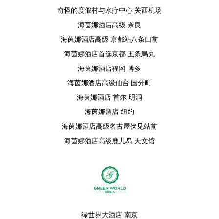
奇怪的度假村与水疗中心 关西机场
海茵娜酒店高级 奈良
海茵娜酒店高级 京都站八条口前
海茵娜酒店首选京都 五条烏丸
海茵娜酒店福冈 博多
海茵娜酒店高级仙台 国分町
海茵娜酒店 首尔 明洞
海茵娜酒店 纽约
海茵娜酒店高级名古屋伏见站前
海茵娜酒店高级鹿儿岛 天文馆
绿世界大酒店 南京