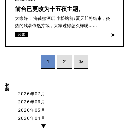
前台已更改为十五夜主题。
大家好！ 海茵娜酒店 小松站前♪夏天即将结束，炎
热的残暑依然持续，大家过得怎么样呢……
装饰
1
2
≫
存档
2026年07月
2026年06月
2026年05月
2026年04月