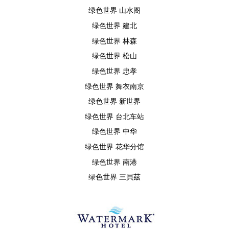
绿色世界 山水阁
绿色世界 建北
绿色世界 林森
绿色世界 松山
绿色世界 忠孝
绿色世界 舞衣南京
绿色世界 新世界
绿色世界 台北车站
绿色世界 中华
绿色世界 花华分馆
绿色世界 南港
绿色世界 三貝茲