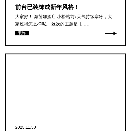
前台已装饰成新年风格！
大家好！ 海茵娜酒店 小松站前♪天气持续寒冷，大
家过得怎么样呢。 这次的主题是【……
装饰
2025.11.30