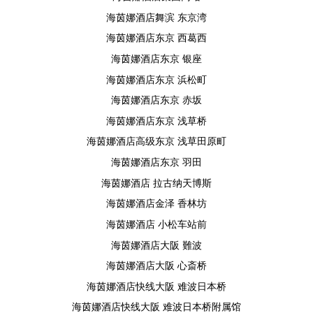
海茵娜酒店舞滨 东京湾
海茵娜酒店东京 西葛西
海茵娜酒店东京 银座
海茵娜酒店东京 浜松町
海茵娜酒店东京 赤坂
海茵娜酒店东京 浅草桥
海茵娜酒店高级东京 浅草田原町
海茵娜酒店东京 羽田
海茵娜酒店 拉古纳天博斯
海茵娜酒店金泽 香林坊
海茵娜酒店 小松车站前
海茵娜酒店大阪 難波
海茵娜酒店大阪 心斎桥
海茵娜酒店快线大阪 难波日本桥
海茵娜酒店快线大阪 难波日本桥附属馆