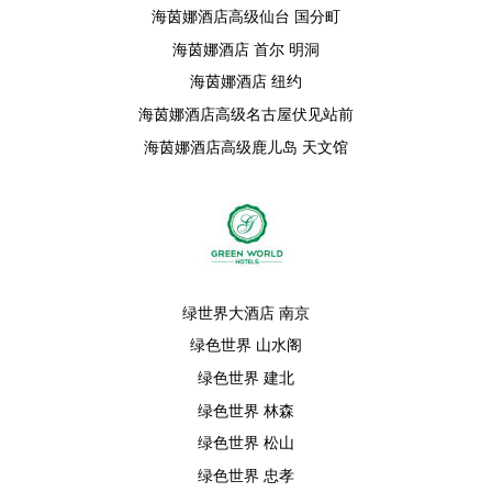
海茵娜酒店高级仙台 国分町
海茵娜酒店 首尔 明洞
海茵娜酒店 纽约
海茵娜酒店高级名古屋伏见站前
海茵娜酒店高级鹿儿岛 天文馆
绿世界大酒店 南京
绿色世界 山水阁
绿色世界 建北
绿色世界 林森
绿色世界 松山
绿色世界 忠孝