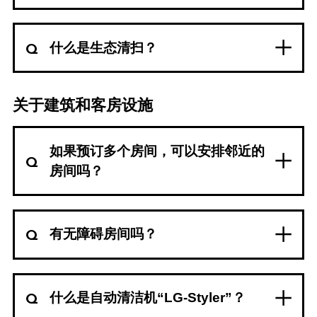
什么是生态清扫？
关于建筑和客房设施
如果预订多个房间，可以安排邻近的
房间吗？
有无障碍房间吗？
什么是自动清洁机“LG-Styler”？