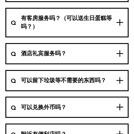
有客房服务吗？（可以送生日蛋糕等
吗？）
酒店礼宾服务吗？
可以留下垃圾等不需要的东西吗？
可以兑换外币吗？