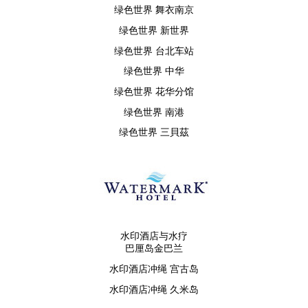
绿色世界 舞衣南京
绿色世界 新世界
绿色世界 台北车站
绿色世界 中华
绿色世界 花华分馆
绿色世界 南港
绿色世界 三貝茲
水印酒店与水疗
巴厘岛金巴兰
水印酒店冲绳 宫古岛
水印酒店冲绳 久米岛