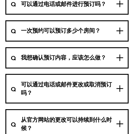
可以通过电话或邮件进行预订吗？
一次预约可以预订多少个房间？
我想确认预订内容，应该怎么做？
可以通过电话或邮件更改或取消预订
吗？
从官方网站的更改可以持续到什么时
候？