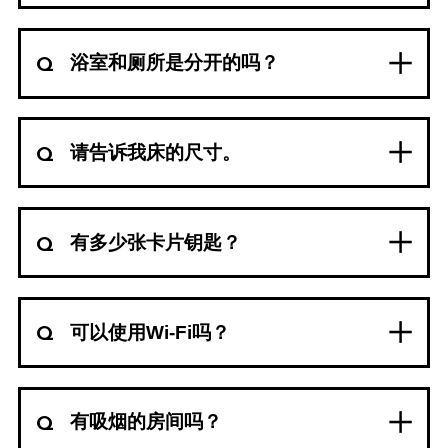
浴室和厕所是分开的吗？
请告诉我床的尺寸。
有多少张卡片钥匙？
可以使用Wi-Fi吗？
有吸烟的房间吗？