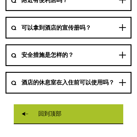
附近有便利店吗？
可以拿到酒店的宣传册吗？
安全措施是怎样的？
酒店的休息室在入住前可以使用吗？
回到顶部