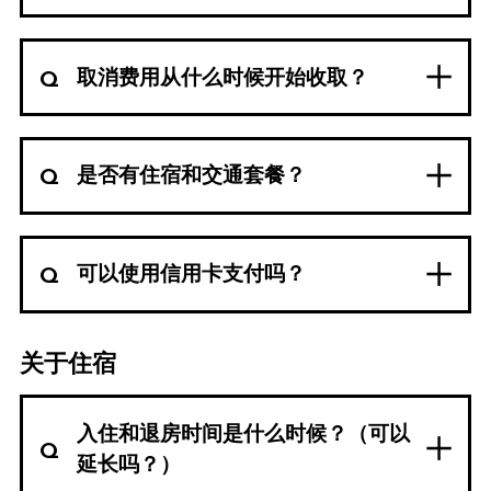
取消费用从什么时候开始收取？
是否有住宿和交通套餐？
可以使用信用卡支付吗？
关于住宿
入住和退房时间是什么时候？（可以
延长吗？）