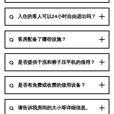
入住的客人可以24小时自由进出吗？
客房配备了哪些设施？
是否提供干洗和裤子压平机的借用？
是否有免费或收费的借用设备？
请告诉我房间的大小等详细信息。