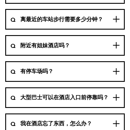
离最近的车站步行需要多少分钟？
附近有姐妹酒店吗？
有停车场吗？
大型巴士可以在酒店入口前停靠吗？
我在酒店忘了东西，怎么办？