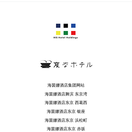
海茵娜酒店集团网站
海茵娜酒店舞滨 东京湾
海茵娜酒店东京 西葛西
海茵娜酒店东京 银座
海茵娜酒店东京 浜松町
海茵娜酒店东京 赤坂