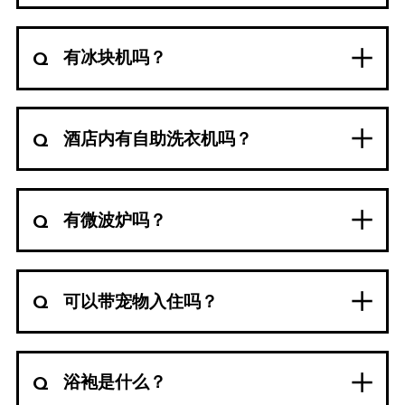
有冰块机吗？
酒店内有自助洗衣机吗？
有微波炉吗？
可以带宠物入住吗？
浴袍是什么？