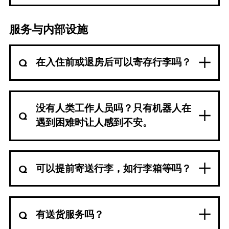
服务与内部设施
在入住前或退房后可以寄存行李吗？
没有人类工作人员吗？只有机器人在
遇到困难时让人感到不安。
可以提前寄送行李，如行李箱等吗？
有送货服务吗？