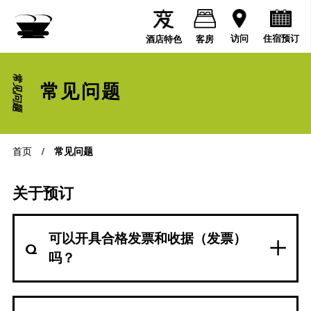
住宿预订
访问
酒店特色
客房
常见问题
常见问题
首页
/
常见问题
关于预订
可以开具合格发票和收据（发票）
吗？