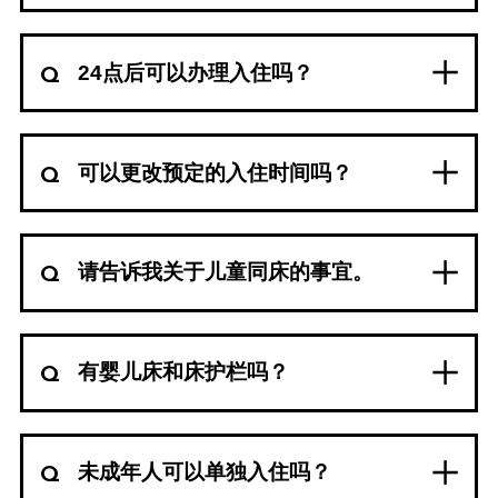
24点后可以办理入住吗？
可以更改预定的入住时间吗？
请告诉我关于儿童同床的事宜。
有婴儿床和床护栏吗？
未成年人可以单独入住吗？