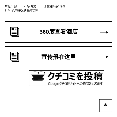
常见问题
住宿条款
团体旅行的咨询
针对客户骚扰的基本方针
360度查看酒店
宣传册在这里