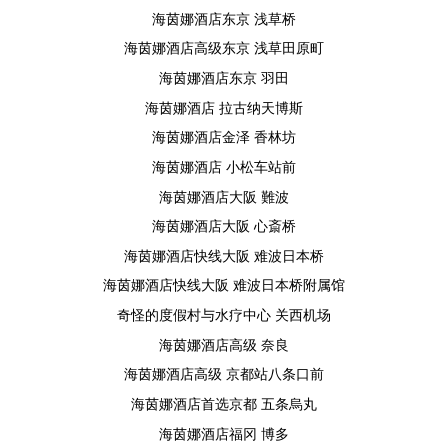
海茵娜酒店东京 浅草桥
海茵娜酒店高级东京 浅草田原町
海茵娜酒店东京 羽田
海茵娜酒店 拉古纳天博斯
海茵娜酒店金泽 香林坊
海茵娜酒店 小松车站前
海茵娜酒店大阪 難波
海茵娜酒店大阪 心斎桥
海茵娜酒店快线大阪 难波日本桥
海茵娜酒店快线大阪 难波日本桥附属馆
奇怪的度假村与水疗中心 关西机场
海茵娜酒店高级 奈良
海茵娜酒店高级 京都站八条口前
海茵娜酒店首选京都 五条烏丸
海茵娜酒店福冈 博多