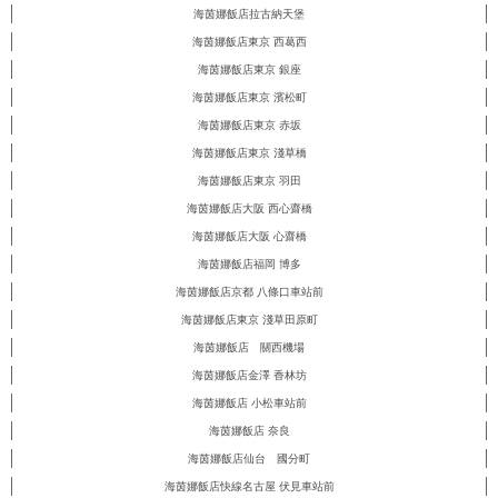
海茵娜飯店拉古納天堡
海茵娜飯店東京 西葛西
海茵娜飯店東京 銀座
海茵娜飯店東京 濱松町
海茵娜飯店東京 赤坂
海茵娜飯店東京 淺草橋
海茵娜飯店東京 羽田
海茵娜飯店大阪 西心齋橋
海茵娜飯店大阪 心齋橋
海茵娜飯店福岡 博多
海茵娜飯店京都 八條口車站前
海茵娜飯店東京 淺草田原町
海茵娜飯店 關西機場
海茵娜飯店金澤 香林坊
海茵娜飯店 小松車站前
海茵娜飯店 奈良
海茵娜飯店仙台 國分町
海茵娜飯店快線名古屋 伏見車站前