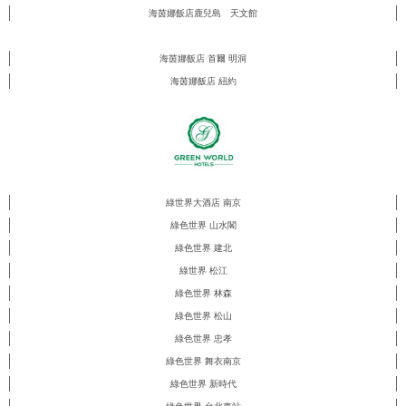
海茵娜飯店鹿兒島 天文館
海茵娜飯店 首爾 明洞
海茵娜飯店 紐約
綠世界大酒店 南京
綠色世界 山水閣
綠色世界 建北
綠世界 松江
綠色世界 林森
綠色世界 松山
綠色世界 忠孝
綠色世界 舞衣南京
綠色世界 新時代