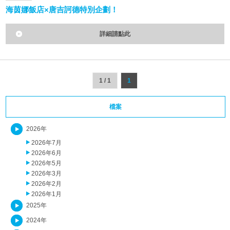
海茵娜飯店×唐吉訶德特別企劃！
詳細請點此
1 / 1
1
檔案
2026年
2026年7月
2026年6月
2026年5月
2026年3月
2026年2月
2026年1月
2025年
2024年