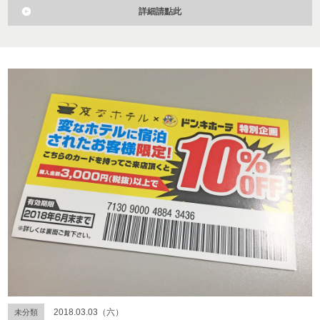
詳細請點此
2018.03.03（六）
未分類