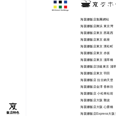
海茵娜飯店集團網站
海茵娜飯店舞浜 東京灣
海茵娜飯店東京 西葛西
海茵娜飯店東京 銀座
海茵娜飯店東京 濱松町
海茵娜飯店東京 赤坂
海茵娜飯店東京 淺草橋
海茵娜飯店頂級東京 淺
海茵娜飯店東京 羽田
海茵娜飯店 拉古納天堡
海茵娜飯店金澤 香林坊
海茵娜飯店 小松車站前
海茵娜飯店大阪 難波
海茵娜飯店大阪 心齋橋
飯店特色
海茵娜飯店Express大