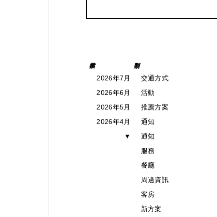
2026年7月
交通方式
2026年6月
活動
2026年5月
推薦方案
2026年4月
通知
▼
通知
服務
餐廳
周邊資訊
客房
新方案