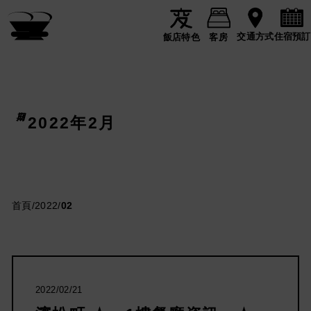
住宿預訂
交通方式
飯店特色
客房
2022年2月
首頁
/
2022
/
02
2022/02/21