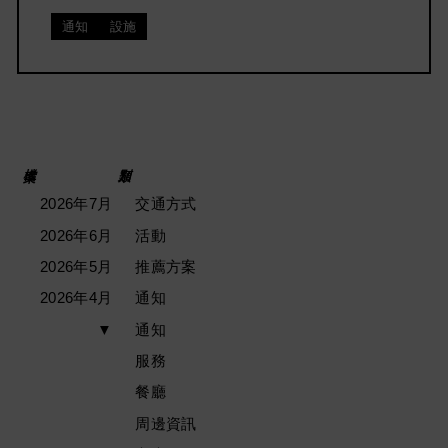
通知
設施
2026年7月
交通方式
2026年6月
活動
2026年5月
推薦方案
2026年4月
通知
▼
通知
服務
餐廳
周邊資訊