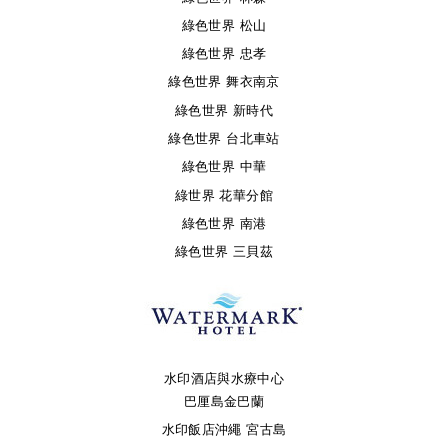
綠色世界 松山
綠色世界 忠孝
綠色世界 舞衣南京
綠色世界 新時代
綠色世界 台北車站
綠色世界 中華
綠世界 花華分館
綠色世界 南港
綠色世界 三貝茲
水印酒店與水療中心
巴厘島金巴蘭
水印飯店沖繩 宮古島