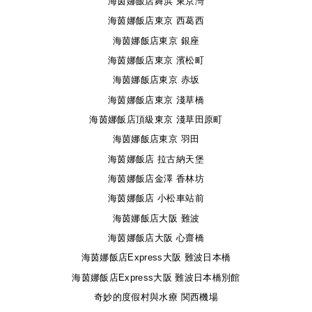
海茵娜飯店舞浜 東京灣
海茵娜飯店東京 西葛西
海茵娜飯店東京 銀座
海茵娜飯店東京 濱松町
海茵娜飯店東京 赤坂
海茵娜飯店東京 淺草橋
海茵娜飯店頂級東京 淺草田原町
海茵娜飯店東京 羽田
海茵娜飯店 拉古納天堡
海茵娜飯店金澤 香林坊
海茵娜飯店 小松車站前
海茵娜飯店大阪 難波
海茵娜飯店大阪 心齋橋
海茵娜飯店Express大阪 難波日本橋
海茵娜飯店Express大阪 難波日本橋別館
奇妙的度假村與水療 関西機場