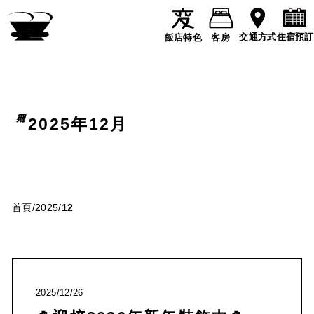
住宿預訂
交通方式
飯店特色
客房
2025年12月
首頁
/
2025
/
12
2025/12/26