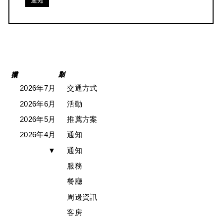
通知
2026年7月
交通方式
2026年6月
活動
2026年5月
推薦方案
2026年4月
通知
▼
通知
服務
餐廳
周邊資訊
客房