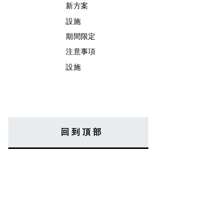
新方案
設施
期間限定
注意事項
設施
回到頂部