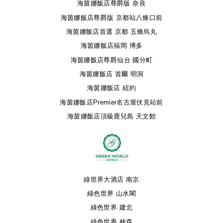
海茵娜飯店尊爵版 奈良
海茵娜飯店尊爵版 京都站八條口前
海茵娜飯店首選 京都 五條烏丸
海茵娜飯店福岡 博多
海茵娜飯店尊爵仙台 國分町
海茵娜飯店 首爾 明洞
海茵娜飯店 紐約
海茵娜飯店Premier名古屋伏見站前
海茵娜飯店頂級鹿兒島 天文館
綠世界大酒店 南京
綠色世界 山水閣
綠色世界 建北
綠色世界 林森