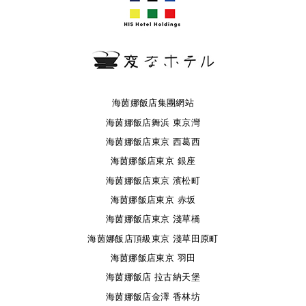
海茵娜飯店集團網站
海茵娜飯店舞浜 東京灣
海茵娜飯店東京 西葛西
海茵娜飯店東京 銀座
海茵娜飯店東京 濱松町
海茵娜飯店東京 赤坂
海茵娜飯店東京 淺草橋
海茵娜飯店頂級東京 淺草田原町
海茵娜飯店東京 羽田
海茵娜飯店 拉古納天堡
海茵娜飯店金澤 香林坊