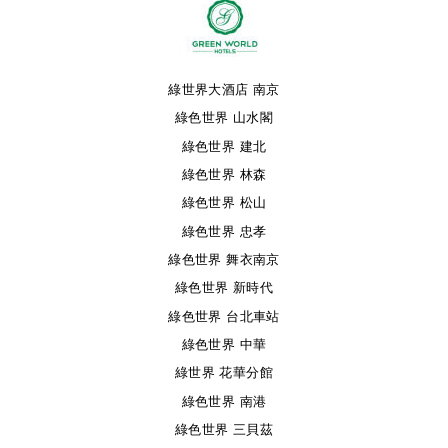
綠世界大酒店 南京
綠色世界 山水閣
綠色世界 建北
綠色世界 林森
綠色世界 松山
綠色世界 忠孝
綠色世界 舞衣南京
綠色世界 新時代
綠色世界 台北車站
綠色世界 中華
綠世界 花華分館
綠色世界 南港
綠色世界 三貝茲