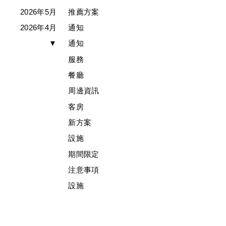
2026年5月
推薦方案
2026年4月
通知
▼
通知
服務
餐廳
周邊資訊
客房
新方案
設施
期間限定
注意事項
設施