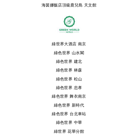
海茵娜飯店頂級鹿兒島 天文館
綠世界大酒店 南京
綠色世界 山水閣
綠色世界 建北
綠色世界 林森
綠色世界 松山
綠色世界 忠孝
綠色世界 舞衣南京
綠色世界 新時代
綠色世界 台北車站
綠色世界 中華
綠世界 花華分館