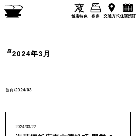
住宿預訂
交通方式
飯店特色
客房
2024年3月
首頁
/
2024
/
03
2024/03/22