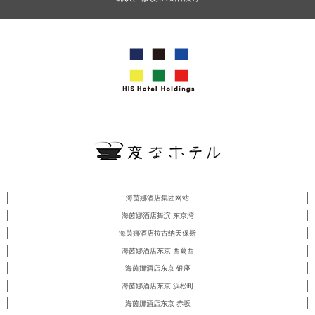
海茵娜酒店集团网站
海茵娜酒店舞滨 东京湾
海茵娜酒店拉古纳天保斯
海茵娜酒店东京 西葛西
海茵娜酒店东京 银座
海茵娜酒店东京 浜松町
海茵娜酒店东京 赤坂