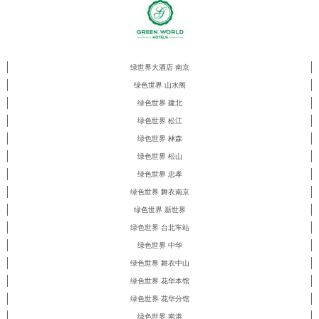
绿世界大酒店 南京
绿色世界 山水阁
绿色世界 建北
绿色世界 松江
绿色世界 林森
绿色世界 松山
绿色世界 忠孝
绿色世界 舞衣南京
绿色世界 新世界
绿色世界 台北车站
绿色世界 中华
绿色世界 舞衣中山
绿色世界 花华本馆
绿色世界 花华分馆
绿色世界 南港