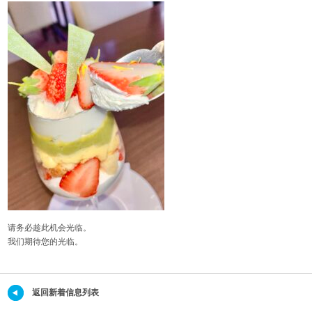
请务必趁此机会光临。
我们期待您的光临。
返回新着信息列表