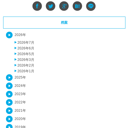
档案
2026年
2026年7月
2026年6月
2026年5月
2026年3月
2026年2月
2026年1月
2025年
2024年
2023年
2022年
2021年
2020年
2019年