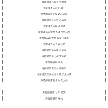
海茵娜酒店东京 浅草桥
海茵娜酒店东京 羽田
海茵娜酒店大阪 西心斎桥
海茵娜酒店大阪 心斎桥
海茵娜酒店福冈 博多
海茵娜酒店京都 八条口车站前
海茵娜酒店东京 浅草田原町
海茵娜酒店 关西机场
海茵娜酒店金泽 香林坊
海茵娜酒店 小松车站前
海茵娜酒店 奈良
海茵娜酒店仙台 国分町
海茵娜酒店快线名古屋 伏见站前
海茵娜酒店鹿儿岛 天文馆
海茵娜酒店 首尔 明洞
海茵娜酒店 纽约