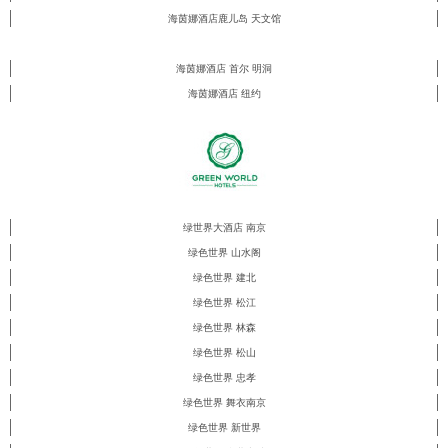
海茵娜酒店鹿儿岛 天文馆
海茵娜酒店 首尔 明洞
海茵娜酒店 纽约
绿世界大酒店 南京
绿色世界 山水阁
绿色世界 建北
绿色世界 松江
绿色世界 林森
绿色世界 松山
绿色世界 忠孝
绿色世界 舞衣南京
绿色世界 新世界