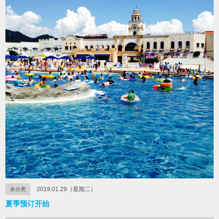
2019.01.29（星期二）
未分类
夏季预订开始