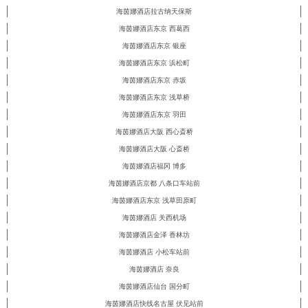
海茵娜酒店拉古纳天保斯
海茵娜酒店东京 西葛西
海茵娜酒店东京 银座
海茵娜酒店东京 浜松町
海茵娜酒店东京 赤坂
海茵娜酒店东京 浅草桥
海茵娜酒店东京 羽田
海茵娜酒店大阪 西心斎桥
海茵娜酒店大阪 心斎桥
海茵娜酒店福冈 博多
海茵娜酒店京都 八条口车站前
海茵娜酒店东京 浅草田原町
海茵娜酒店 关西机场
海茵娜酒店金泽 香林坊
海茵娜酒店 小松车站前
海茵娜酒店 奈良
海茵娜酒店仙台 国分町
海茵娜酒店快线名古屋 伏见站前