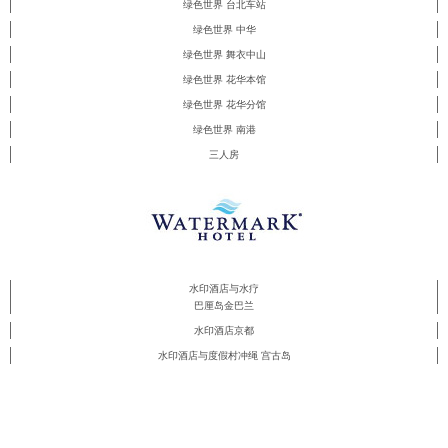
绿色世界 台北车站
绿色世界 中华
绿色世界 舞衣中山
绿色世界 花华本馆
绿色世界 花华分馆
绿色世界 南港
三人房
水印酒店与水疗
巴厘岛金巴兰
水印酒店京都
水印酒店与度假村冲绳 宫古岛