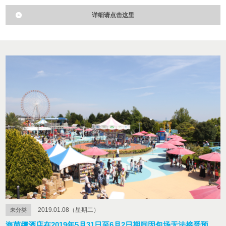
详细请点击这里
2019.01.08（星期二）
未分类
海茵娜酒店在2019年5月31日至6月2日期间因包场无法接受预