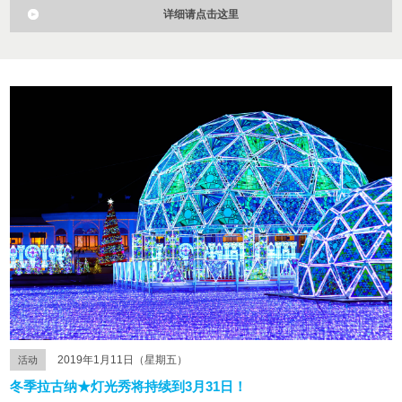
详细请点击这里
2019年1月11日（星期五）
活动
冬季拉古纳★灯光秀将持续到3月31日！