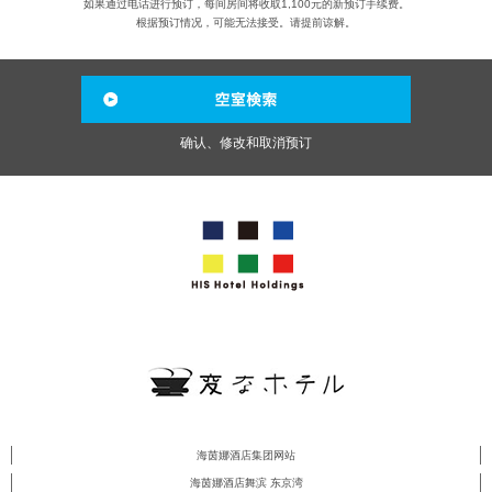
如果通过电话进行预订，每间房间将收取1,100元的新预订手续费。
根据预订情况，可能无法接受。请提前谅解。
确认、修改和取消预订
海茵娜酒店集团网站
海茵娜酒店舞滨 东京湾