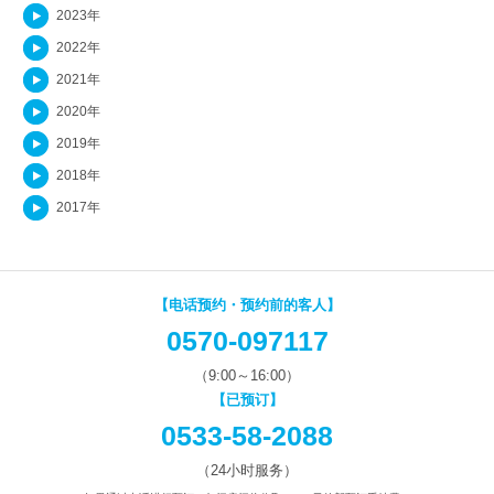
2023年
2022年
2021年
2020年
2019年
2018年
2017年
【电话预约・预约前的客人】
0570-097117
（9:00～16:00）
【已预订】
0533-58-2088
（24小时服务）