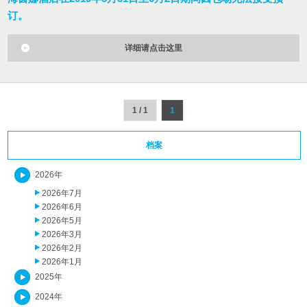
订。
详细请点击这里
1 / 1
1
档案
2026年
2026年7月
2026年6月
2026年5月
2026年3月
2026年2月
2026年1月
2025年
2024年