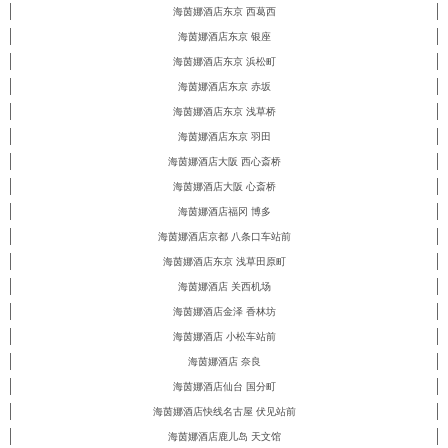
海茵娜酒店东京 西葛西
海茵娜酒店东京 银座
海茵娜酒店东京 浜松町
海茵娜酒店东京 赤坂
海茵娜酒店东京 浅草桥
海茵娜酒店东京 羽田
海茵娜酒店大阪 西心斎桥
海茵娜酒店大阪 心斎桥
海茵娜酒店福冈 博多
海茵娜酒店京都 八条口车站前
海茵娜酒店东京 浅草田原町
海茵娜酒店 关西机场
海茵娜酒店金泽 香林坊
海茵娜酒店 小松车站前
海茵娜酒店 奈良
海茵娜酒店仙台 国分町
海茵娜酒店快线名古屋 伏见站前
海茵娜酒店鹿儿岛 天文馆