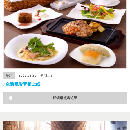
2017.09.20（星期三）
餐厅
♪全新晚餐套餐上线♪
详细请点击这里