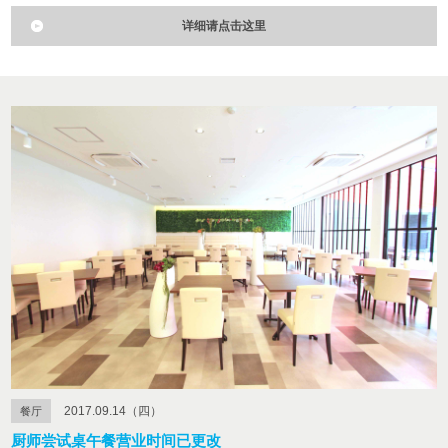
详细请点击这里
2017.09.14（四）
餐厅
厨师尝试桌午餐营业时间已更改