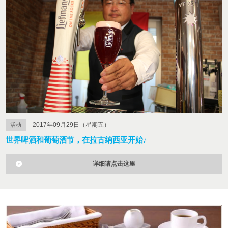
2017年09月29日（星期五）
活动
世界啤酒和葡萄酒节，在拉古纳西亚开始♪
详细请点击这里