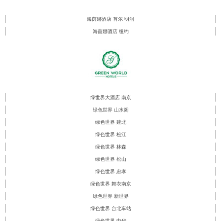
海茵娜酒店 首尔 明洞
海茵娜酒店 纽约
绿世界大酒店 南京
绿色世界 山水阁
绿色世界 建北
绿色世界 松江
绿色世界 林森
绿色世界 松山
绿色世界 忠孝
绿色世界 舞衣南京
绿色世界 新世界
绿色世界 台北车站
绿色世界 中华