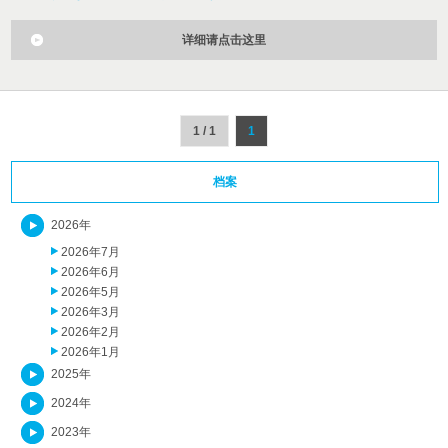
详细请点击这里
1 / 1
1
档案
2026年
2026年7月
2026年6月
2026年5月
2026年3月
2026年2月
2026年1月
2025年
2024年
2023年