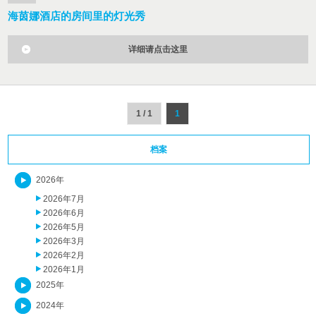
海茵娜酒店的房间里的灯光秀
详细请点击这里
1 / 1
1
档案
2026年
2026年7月
2026年6月
2026年5月
2026年3月
2026年2月
2026年1月
2025年
2024年