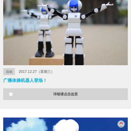
2017.12.27（星期三）
活动
广播体操机器人登场！
详细请点击这里