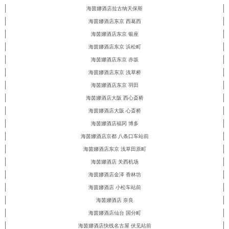
海茵娜酒店拉古纳天保斯
海茵娜酒店东京 西葛西
海茵娜酒店东京 银座
海茵娜酒店东京 浜松町
海茵娜酒店东京 赤坂
海茵娜酒店东京 浅草桥
海茵娜酒店东京 羽田
海茵娜酒店大阪 西心斎桥
海茵娜酒店大阪 心斎桥
海茵娜酒店福冈 博多
海茵娜酒店京都 八条口车站前
海茵娜酒店东京 浅草田原町
海茵娜酒店 关西机场
海茵娜酒店金泽 香林坊
海茵娜酒店 小松车站前
海茵娜酒店 奈良
海茵娜酒店仙台 国分町
海茵娜酒店快线名古屋 伏见站前