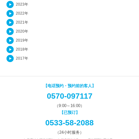
2023年
2022年
2021年
2020年
2019年
2018年
2017年
【电话预约・预约前的客人】
0570-097117
（9:00～16:00）
【已预订】
0533-58-2088
（24小时服务）