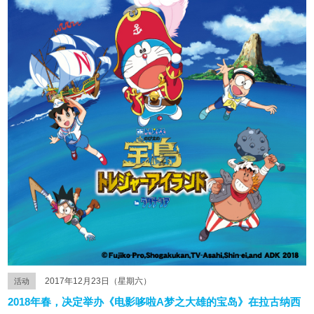
2017年12月23日（星期六）
活动
2018年春，决定举办《电影哆啦A梦之大雄的宝岛》在拉古纳西