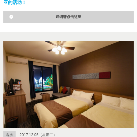
亚的活动！
详细请点击这里
2017.12.05（星期二）
客房