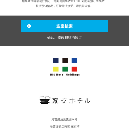
如果通过电话进行预订，每间房间将收取1,100元的新预订手续费。
根据预订情况，可能无法接受。请提前谅解。
确认、修改和取消预订
海茵娜酒店集团网站
海茵娜酒店舞滨 东京湾