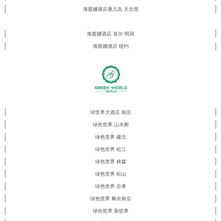
海茵娜酒店鹿儿岛 天文馆
海茵娜酒店 首尔 明洞
海茵娜酒店 纽约
绿世界大酒店 南京
绿色世界 山水阁
绿色世界 建北
绿色世界 松江
绿色世界 林森
绿色世界 松山
绿色世界 忠孝
绿色世界 舞衣南京
绿色世界 新世界