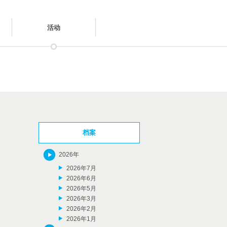
活动
档案
2026年
2026年7月
2026年6月
2026年5月
2026年3月
2026年2月
2026年1月