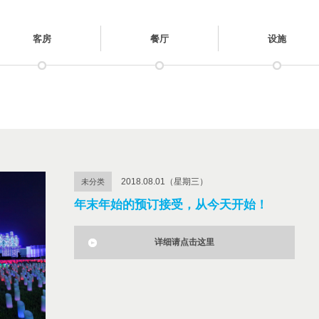
客房
餐厅
设施
2018.08.01（星期三）
未分类
年末年始的预订接受，从今天开始！
详细请点击这里