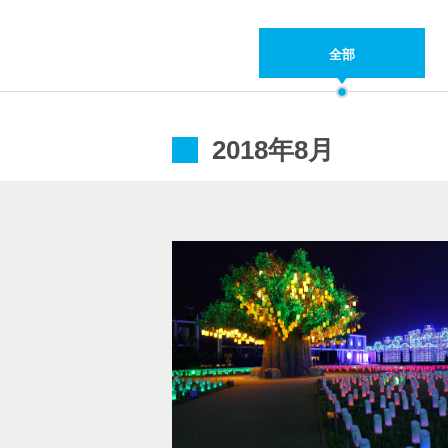
全部
2018年8月