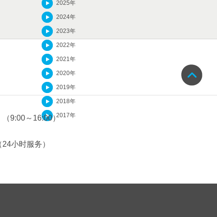
2025年
2024年
2023年
2022年
2021年
2020年
2019年
2018年
2017年
（9:00～16:00）
（24小时服务）