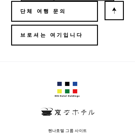
단체 여행 문의
브로셔는 여기입니다
헨나호텔 그룹 사이트