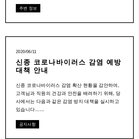
주변 정보
2020/06/11
신종 코로나바이러스 감염 예방
대책 안내
신종 코로나바이러스 감염 확산 현황을 감안하여,
고객님과 직원의 건강과 안전을 배려하기 위해, 당
사에서는 다음과 같은 감염 방지 대책을 실시하고
있습니다……
공지사항