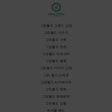
그린월드 그랜드 난징
그린월드 산수각
그린월드 건북
그린월드 린센
그린월드 마츠야마
그린월드 충효
그린월드 마이이 난징
그린 월드 신세계
그린월드 타이페이역
그린월드 중화
그린월드 화화분관
그린월드 남항
트리플 베드