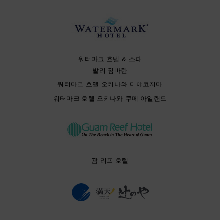
워터마크 호텔 & 스파
발리 짐바란
워터마크 호텔 오키나와 미야코지마
워터마크 호텔 오키나와 쿠메 아일랜드
괌 리프 호텔