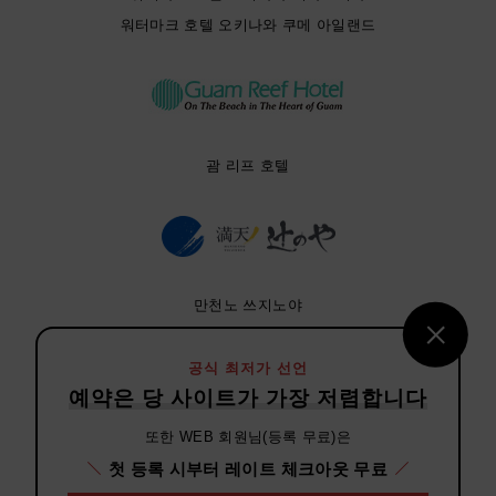
워터마크 호텔 오키나와 쿠메 아일랜드
괌 리프 호텔
만천노 쓰지노야
공식 최저가 선언
예약은 당 사이트가 가장 저렴합니다
또한 WEB 회원님(등록 무료)은
비손 호텔즈
첫 등록 시부터 레이트 체크아웃 무료