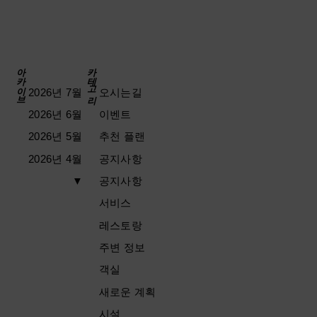
아카이브
카테고리
2026년 7월
오시는길
2026년 6월
이벤트
2026년 5월
추천 플랜
2026년 4월
공지사항
▼
공지사항
서비스
레스토랑
주변 정보
객실
새로운 계획
시설