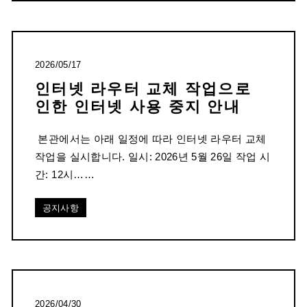
2026/05/17
인터넷 라우터 교체 작업으로
인한 인터넷 사용 중지 안내
본관에서는 아래 일정에 따라 인터넷 라우터 교체
작업을 실시합니다. 일시: 2026년 5월 26일 작업 시
간: 12시……
공지사항
2026/04/30