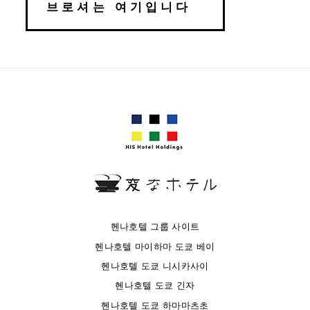
브로셔는 여기입니다
헨나호텔 그룹 사이트
헨나호텔 마이하마 도쿄 베이
헨나호텔 도쿄 니시카사이
헨나호텔 도쿄 긴자
헨나호텔 도쿄 하마마츠초