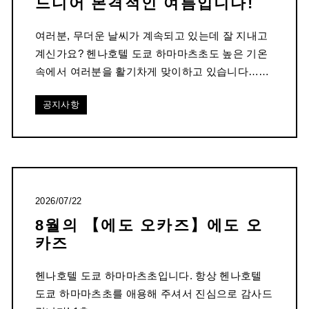
드디어 본격적인 여름입니다!
여러분, 무더운 날씨가 계속되고 있는데 잘 지내고
계신가요? 헨나호텔 도쿄 하마마츠초도 높은 기온
속에서 여러분을 활기차게 맞이하고 있습니다……
공지사항
2026/07/22
8월의 【에도 오카즈】에도 오
카즈
헨나호텔 도쿄 하마마츠초입니다. 항상 헨나호텔
도쿄 하마마츠초를 애용해 주셔서 진심으로 감사드