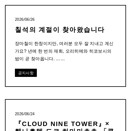
2026/06/26
칠석의 계절이 찾아왔습니다
장마철이 한창이지만, 여러분 모두 잘 지내고 계신
가요? 년에 한 번의 재회, 오리히메와 히코보시의
밤이 곧 찾아옵니다. ……
공지사항
2026/06/24
『CLOUD NINE TOWER』×