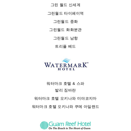
그린 월드 신세계
그린월드 타이페이역
그린월드 중화
그린월드 화화분관
그린월드 남항
트리플 베드
워터마크 호텔 & 스파
발리 짐바란
워터마크 호텔 오키나와 미야코지마
워터마크 호텔 오키나와 쿠메 아일랜드