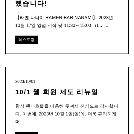
했습니다!
【라멘 나나미 RAMEN BAR NANAMI】 2023년
10월 17일 영업 시작 낮 11:30～15:00 （L……
레스토랑
2023/10/01
10/1 웹 회원 제도 리뉴얼
항상 헨나호텔을 이용해 주셔서 진심으로 감사합니
다. 이번에, 2023년 10월 1일(일)에, 더욱 편리하게,
더……