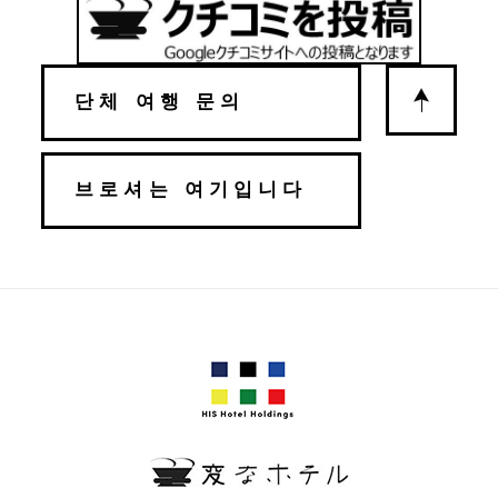
단체 여행 문의
브로셔는 여기입니다