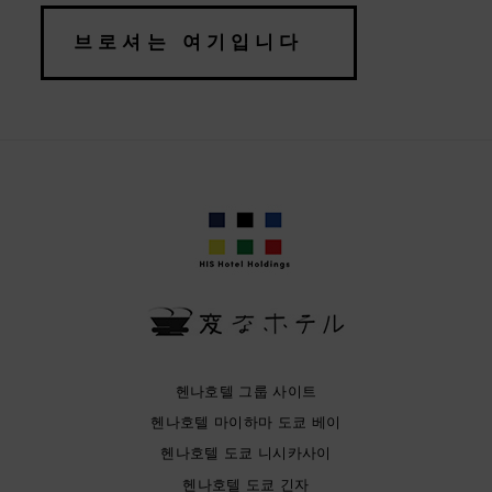
브로셔는 여기입니다
헨나호텔 그룹 사이트
헨나호텔 마이하마 도쿄 베이
헨나호텔 도쿄 니시카사이
헨나호텔 도쿄 긴자