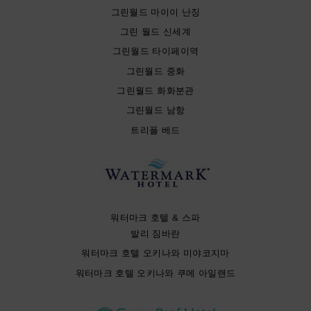
그린월드 마이이 난징
그린 월드 신세계
그린월드 타이페이역
그린월드 중화
그린월드 화화분관
그린월드 남항
트리플 베드
워터마크 호텔 & 스파
발리 짐바란
워터마크 호텔 오키나와 미야코지마
워터마크 호텔 오키나와 쿠메 아일랜드