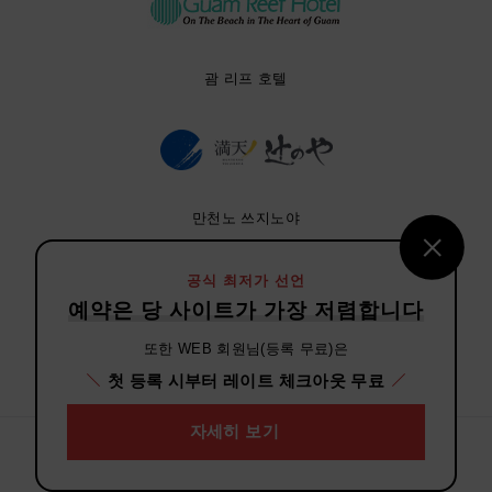
괌 리프 호텔
만천노 쓰지노야
공식 최저가 선언
예약은 당 사이트가 가장 저렴합니다
또한 WEB 회원님(등록 무료)은
비손 호텔즈
첫 등록 시부터 레이트 체크아웃 무료
자세히 보기
Copyright(C) H.I.S. Hotel Holdings Co., Ltd. ALL rights reserved.
개인정보 취급방침