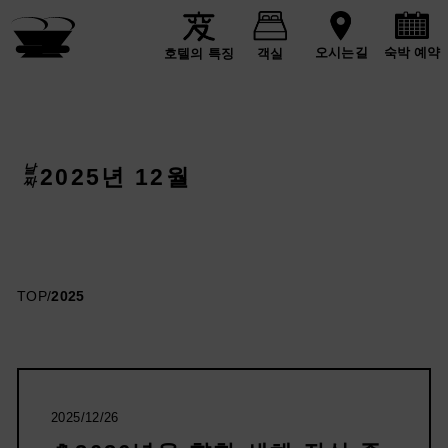
숙박 예약
오시는길
호텔의 특징
객실
날짜
2025년 12월
TOP
/
2025
2025/12/26