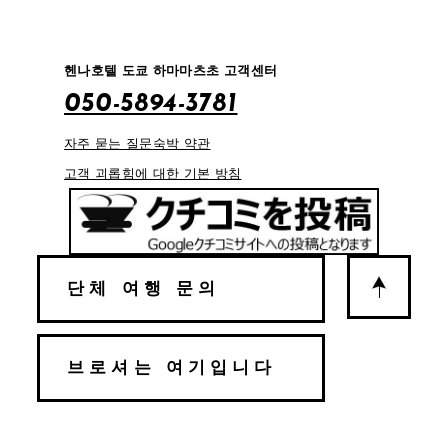
헨나호텔 도쿄 하마마츠초 고객센터
050-5894-3781
자주 묻는 질문
숙박 약관
고객 괴롭힘에 대한 기본 방침
단체 여행 문의
브로셔는 여기입니다