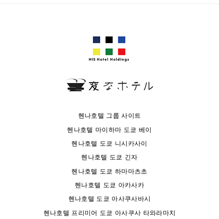
헨나호텔 그룹 사이트
헨나호텔 마이하마 도쿄 베이
헨나호텔 도쿄 니시카사이
헨나호텔 도쿄 긴자
헨나호텔 도쿄 하마마츠초
헨나호텔 도쿄 아카사카
헨나호텔 도쿄 아사쿠사바시
헨나호텔 프리미어 도쿄 아사쿠사 타와라마치