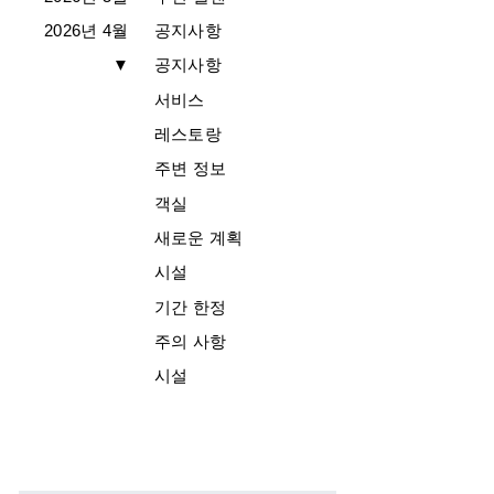
2026년 4월
공지사항
▼
공지사항
서비스
레스토랑
주변 정보
객실
새로운 계획
시설
기간 한정
주의 사항
시설