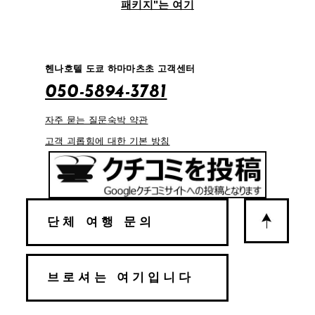
패키지"는 여기
헨나호텔 도쿄 하마마츠초 고객센터
050-5894-3781
자주 묻는 질문
숙박 약관
고객 괴롭힘에 대한 기본 방침
단체 여행 문의
브로셔는 여기입니다