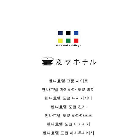
헨나호텔 그룹 사이트
헨나호텔 마이하마 도쿄 베이
헨나호텔 도쿄 니시카사이
헨나호텔 도쿄 긴자
헨나호텔 도쿄 하마마츠초
헨나호텔 도쿄 아카사카
헨나호텔 도쿄 아사쿠사바시