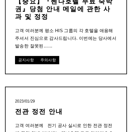
【중요】『헨나호텔 무료 숙박
권』당첨 안내 메일에 관한 사
과 및 정정
고객 여러분께 평소 HIS 그룹의 각 호텔을 애용해
주셔서 진심으로 감사드립니다. 이번에는 당사에서
발송한 잘못된……
공지사항
주의사항
2023/01/29
전관 정전 안내
고객 여러분께 전기 공사 실시로 인한 전관 정전