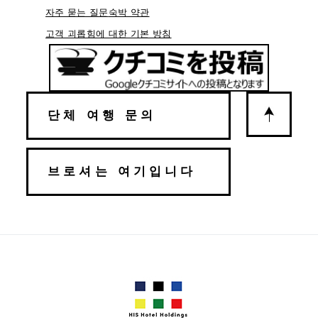
자주 묻는 질문
숙박 약관
고객 괴롭힘에 대한 기본 방침
단체 여행 문의
브로셔는 여기입니다