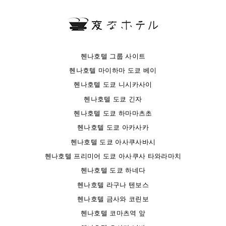
헨나호텔 그룹 사이트
헨나호텔 마이하마 도쿄 베이
헨나호텔 도쿄 니시카사이
헨나호텔 도쿄 긴자
헨나호텔 도쿄 하마마츠초
헨나호텔 도쿄 아카사카
헨나호텔 도쿄 아사쿠사바시
헨나호텔 프리미어 도쿄 아사쿠사 타와라마치
헨나호텔 도쿄 하네다
헨나호텔 라구나 텐보스
헨나호텔 금사와 코린보
헨나호텔 코마츠역 앞